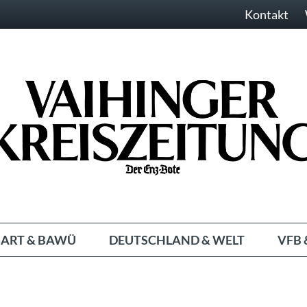
Kontakt
ART & BAWÜ
DEUTSCHLAND & WELT
VFB 