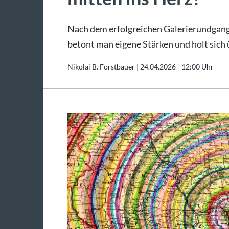
Nach dem erfolgreichen Galerierundgang
betont man eigene Stärken und holt sich
Nikolai B. Forstbauer |
24.04.2026 - 12:00 Uhr