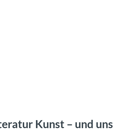
Literatur Kunst – und uns