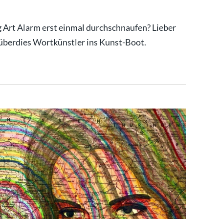
 Art Alarm erst einmal durchschnaufen? Lieber
 überdies Wortkünstler ins Kunst-Boot.