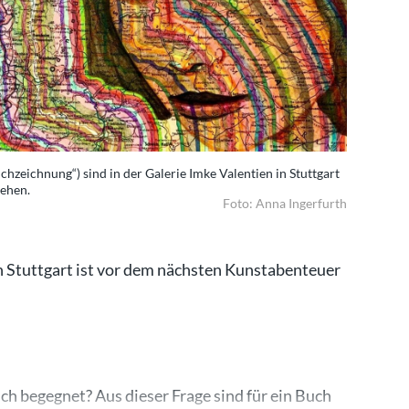
hzeichnung“) sind in der Galerie Imke Valentien in Stuttgart
sehen.
Foto: Anna Ingerfurth
 Stuttgart ist vor dem nächsten Kunstabenteuer
h begegnet? Aus dieser Frage sind für ein Buch