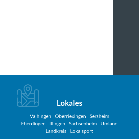
Lokales
Vaihingen
Oberriexingen
Sersheim
Eberdingen
Illingen
Sachsenheim
Umland
Landkreis
Lokalsport