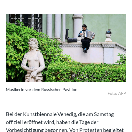
Musikerin vor dem Russischen Pavillon
Foto: AFP
Bei der Kunstbiennale Venedig, die am Samstag
offiziell eröffnet wird, haben die Tage der
Vorbesichtigung begonnen. Von Protesten begleitet