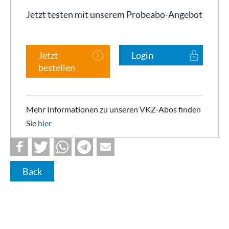
Jetzt testen mit unserem Probeabo-Angebot
Jetzt
Login
bestellen
Mehr Informationen zu unseren VKZ-Abos finden
Sie
hier
Back