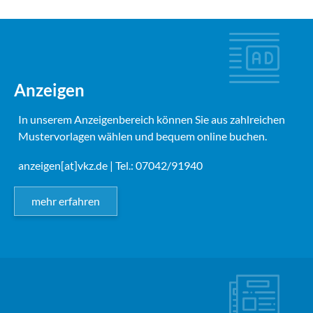
Anzeigen
In unserem Anzeigenbereich können Sie aus zahlreichen
Mustervorlagen wählen und bequem online buchen.
anzeigen[at]vkz.de
| Tel.: 07042/91940
mehr erfahren