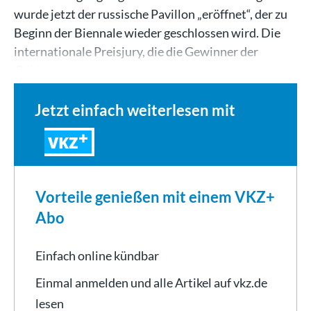
wurde jetzt der russische Pavillon „eröffnet“, der zu
Beginn der Biennale wieder geschlossen wird. Die
internationale Preisjury, die die Gewinner der
Goldenen…
Jetzt einfach weiterlesen mit
VKZ
Vorteile genießen mit einem VKZ+
Abo
Einfach online kündbar
Einmal anmelden und alle Artikel auf vkz.de
lesen