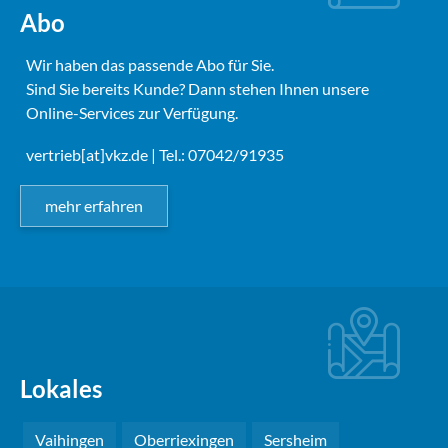
Abo
Wir haben das passende Abo für Sie.
Sind Sie bereits Kunde? Dann stehen Ihnen unsere
Online-Services zur Verfügung.
vertrieb[at]vkz.de
| Tel.: 07042/91935
mehr erfahren
Lokales
Vaihingen
Oberriexingen
Sersheim