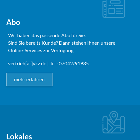
Abo
Wir haben das passende Abo für Sie.
Sind Sie bereits Kunde? Dann stehen Ihnen unsere
Online-Services zur Verfügung.
vertrieb[at]vkz.de
| Tel.: 07042/91935
mehr erfahren
Lokales