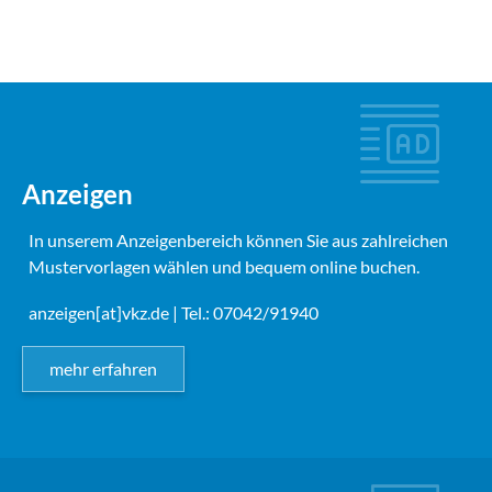
Anzeigen
In unserem Anzeigenbereich können Sie aus zahlreichen
Mustervorlagen wählen und bequem online buchen.
anzeigen[at]vkz.de
| Tel.: 07042/91940
mehr erfahren