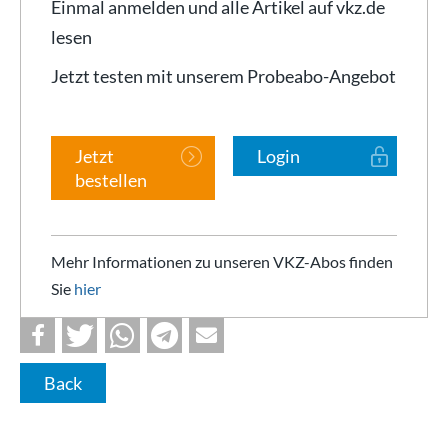
Einmal anmelden und alle Artikel auf vkz.de
lesen
Jetzt testen mit unserem Probeabo-Angebot
Jetzt
Login
bestellen
Mehr Informationen zu unseren VKZ-Abos finden
Sie
hier
Back