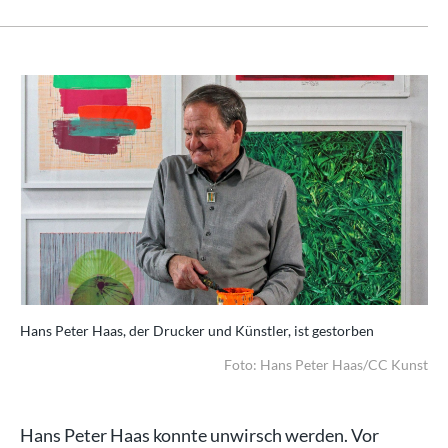
Hans Peter Haas, der Drucker und Künstler, ist gestorben
Foto: Hans Peter Haas/CC Kunst
Hans Peter Haas konnte unwirsch werden. Vor