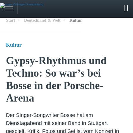
Start
Deutschland & Welt
Kultur
Kultur
Gypsy-Rhythmus und
Techno: So war’s bei
Bosse in der Porsche-
Arena
Der Singer-Songwriter Bosse hat am
Dienstagabend mit seiner Band in Stuttgart
gespielt. Kritik, Fotos und Setlist vom Konzert in