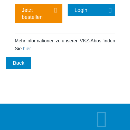
Jetzt
Login
bestellen
Mehr Informationen zu unseren VKZ-Abos finden
Sie
hier
Back