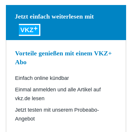
Jetzt einfach weiterlesen mit
VKZ
Vorteile genießen mit einem VKZ+
Abo
Einfach online kündbar
Einmal anmelden und alle Artikel auf
vkz.de lesen
Jetzt testen mit unserem Probeabo-
Angebot