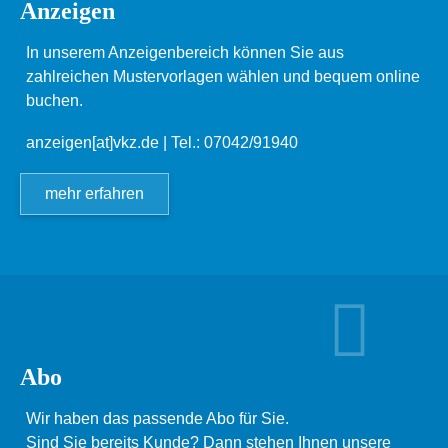
Anzeigen
In unserem Anzeigenbereich können Sie aus
zahlreichen Mustervorlagen wählen und bequem online
buchen.
anzeigen[at]vkz.de
| Tel.: 07042/91940
mehr erfahren
Abo
Wir haben das passende Abo für Sie.
Sind Sie bereits Kunde? Dann stehen Ihnen unsere