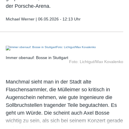
der Porsche-Arena.
Michael Werner |
06.05.2026 - 12:13 Uhr
Immer obenauf: Bosse in Stuttgart
Foto: Lichtgut/Max Kovalenko
Manchmal sieht man in der Stadt alte
Flaschensammler, die Mülleimer so kritisch in
Augenschein nehmen, wie gute Ingenieure die
Sollbruchstellen tragender Teile begutachten. Es
geht um Würde. Die scheint auch Axel Bosse
wichtig zu sein, als sich bei seinem Konzert gerade
mal 2000 Zuschauer in der…