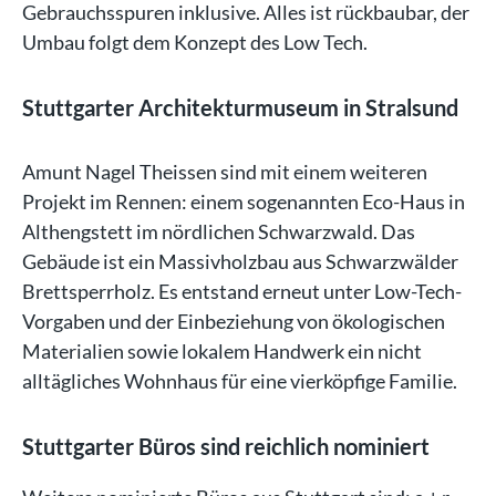
Gebrauchsspuren inklusive. Alles ist rückbaubar, der
Umbau folgt dem Konzept des Low Tech.
Stuttgarter Architekturmuseum in Stralsund
Amunt Nagel Theissen sind mit einem weiteren
Projekt im Rennen: einem sogenannten Eco-Haus in
Althengstett im nördlichen Schwarzwald. Das
Gebäude ist ein Massivholzbau aus Schwarzwälder
Brettsperrholz. Es entstand erneut unter Low-Tech-
Vorgaben und der Einbeziehung von ökologischen
Materialien sowie lokalem Handwerk ein nicht
alltägliches Wohnhaus für eine vierköpfige Familie.
Stuttgarter Büros sind reichlich nominiert