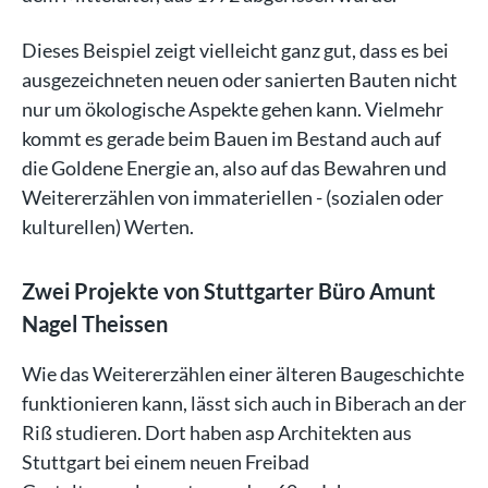
Dieses Beispiel zeigt vielleicht ganz gut, dass es bei
ausgezeichneten neuen oder sanierten Bauten nicht
nur um ökologische Aspekte gehen kann. Vielmehr
kommt es gerade beim Bauen im Bestand auch auf
die Goldene Energie an, also auf das Bewahren und
Weitererzählen von immateriellen - (sozialen oder
kulturellen) Werten.
Zwei Projekte von Stuttgarter Büro Amunt
Nagel Theissen
Wie das Weitererzählen einer älteren Baugeschichte
funktionieren kann, lässt sich auch in Biberach an der
Riß studieren. Dort haben asp Architekten aus
Stuttgart bei einem neuen Freibad