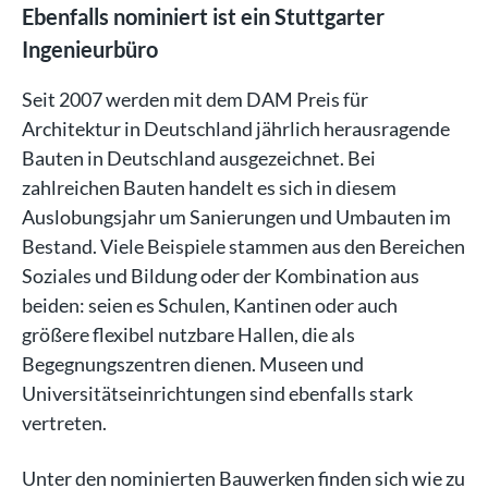
Ebenfalls nominiert ist ein Stuttgarter
Ingenieurbüro
Seit 2007 werden mit dem DAM Preis für
Architektur in Deutschland jährlich herausragende
Bauten in Deutschland ausgezeichnet. Bei
zahlreichen Bauten handelt es sich in diesem
Auslobungsjahr um Sanierungen und Umbauten im
Bestand. Viele Beispiele stammen aus den Bereichen
Soziales und Bildung oder der Kombination aus
beiden: seien es Schulen, Kantinen oder auch
größere flexibel nutzbare Hallen, die als
Begegnungszentren dienen. Museen und
Universitätseinrichtungen sind ebenfalls stark
vertreten.
Unter den nominierten Bauwerken finden sich wie zu