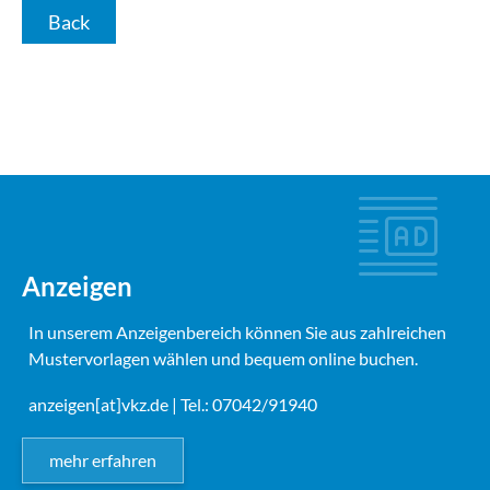
Back
Anzeigen
In unserem Anzeigenbereich können Sie aus zahlreichen
Mustervorlagen wählen und bequem online buchen.
anzeigen[at]vkz.de
| Tel.: 07042/91940
mehr erfahren