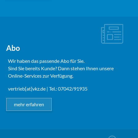
Abo
Wir haben das passende Abo für Sie.
Sind Sie bereits Kunde? Dann stehen Ihnen unsere
Online-Services zur Verfügung.
vertrieb[at]vkz.de
| Tel.: 07042/91935
mehr erfahren