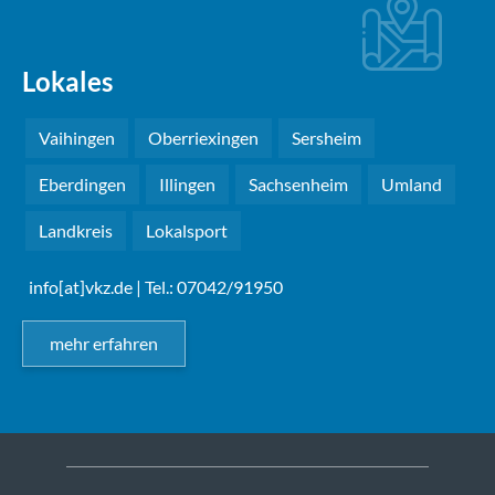
Lokales
Vaihingen
Oberriexingen
Sersheim
Eberdingen
Illingen
Sachsenheim
Umland
Landkreis
Lokalsport
info[at]vkz.de
| Tel.: 07042/91950
mehr erfahren