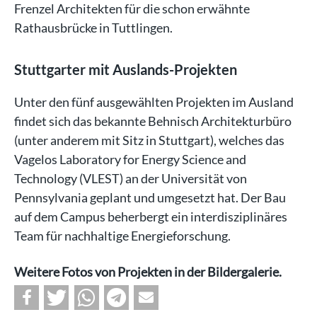
Frenzel Architekten für die schon erwähnte
Rathausbrücke in Tuttlingen.
Stuttgarter mit Auslands-Projekten
Unter den fünf ausgewählten Projekten im Ausland
findet sich das bekannte Behnisch Architekturbüro
(unter anderem mit Sitz in Stuttgart), welches das
Vagelos Laboratory for Energy Science and
Technology (VLEST) an der Universität von
Pennsylvania geplant und umgesetzt hat. Der Bau
auf dem Campus beherbergt ein interdisziplinäres
Team für nachhaltige Energieforschung.
Weitere Fotos von Projekten in der Bildergalerie.