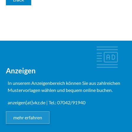
Anzeigen
In unserem Anzeigenbereich können Sie aus zahlreichen
Mustervorlagen wählen und bequem online buchen.
anzeigen[at]vkz.de
| Tel.: 07042/91940
mehr erfahren