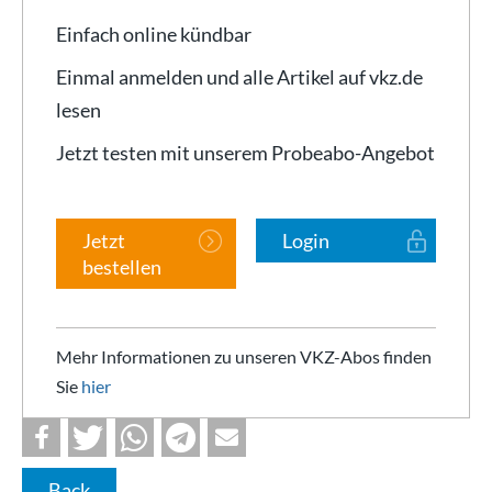
Einfach online kündbar
Einmal anmelden und alle Artikel auf vkz.de
lesen
Jetzt testen mit unserem Probeabo-Angebot
Jetzt
Login
bestellen
Mehr Informationen zu unseren VKZ-Abos finden
Sie
hier
Back