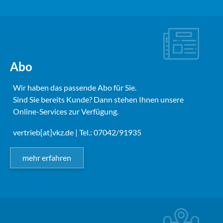
Abo
Wir haben das passende Abo für Sie.
Sind Sie bereits Kunde? Dann stehen Ihnen unsere
Online-Services zur Verfügung.
vertrieb[at]vkz.de
| Tel.: 07042/91935
mehr erfahren