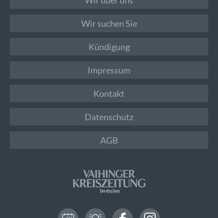
Wir suchen Sie
Kündigung
Impressum
Kontakt
Datenschutz
AGB