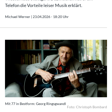
Telefon die Vorteile leiser Musik erklärt.
Michael Werner |
23.04.2026 - 18:20 Uhr
Mit 77 in Bestform: Georg Ringsgwandl
Foto: Christoph Bombard