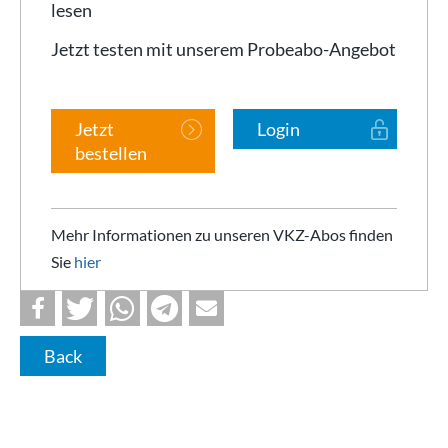
lesen
Jetzt testen mit unserem Probeabo-Angebot
Jetzt
Login
bestellen
Mehr Informationen zu unseren VKZ-Abos finden
Sie
hier
Back