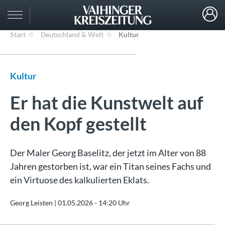
Start
Deutschland & Welt
Kultur
Kultur
Er hat die Kunstwelt auf
den Kopf gestellt
Der Maler Georg Baselitz, der jetzt im Alter von 88
Jahren gestorben ist, war ein Titan seines Fachs und
ein Virtuose des kalkulierten Eklats.
Georg Leisten |
01.05.2026 - 14:20 Uhr