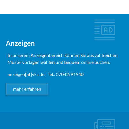
Anzeigen
In unserem Anzeigenbereich können Sie aus zahlreichen
Mustervorlagen wählen und bequem online buchen.
anzeigen[at]vkz.de
| Tel.: 07042/91940
mehr erfahren