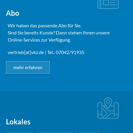
Abo
Wir haben das passende Abo für Sie.
Sind Sie bereits Kunde? Dann stehen Ihnen unsere
Online-Services zur Verfügung.
vertrieb[at]vkz.de
| Tel.: 07042/91935
mehr erfahren
Lokales