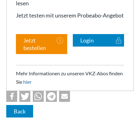
lesen
Jetzt testen mit unserem Probeabo-Angebot
Jetzt
Login
bestellen
Mehr Informationen zu unseren VKZ-Abos finden
Sie
hier
Back