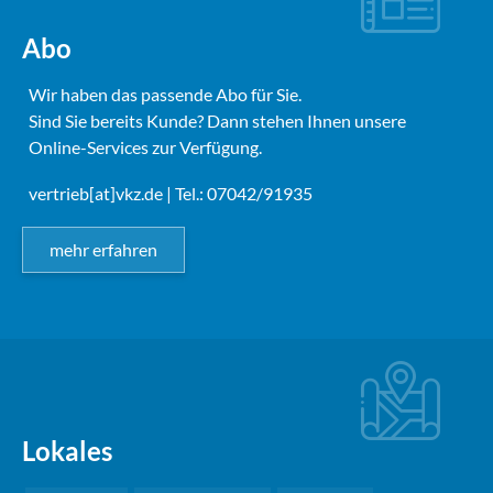
Abo
Wir haben das passende Abo für Sie.
Sind Sie bereits Kunde? Dann stehen Ihnen unsere
Online-Services zur Verfügung.
vertrieb[at]vkz.de
| Tel.: 07042/91935
mehr erfahren
Lokales