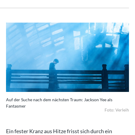
Auf der Suche nach dem nächsten Traum: Jackson Yee als
Fantasmer
Foto: Verleih
Ein fester Kranz aus Hitze frisst sich durch ein