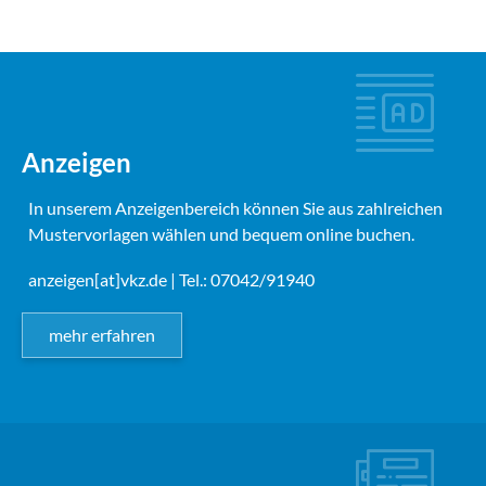
Anzeigen
In unserem Anzeigenbereich können Sie aus zahlreichen
Mustervorlagen wählen und bequem online buchen.
anzeigen[at]vkz.de
| Tel.: 07042/91940
mehr erfahren