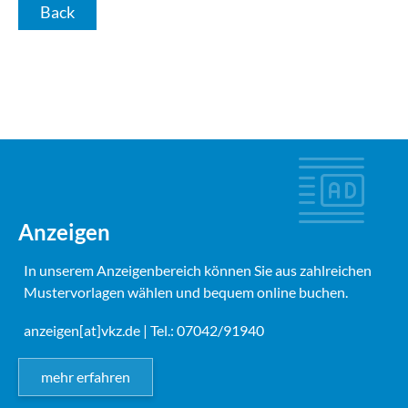
Back
Anzeigen
In unserem Anzeigenbereich können Sie aus zahlreichen
Mustervorlagen wählen und bequem online buchen.
anzeigen[at]vkz.de
| Tel.: 07042/91940
mehr erfahren