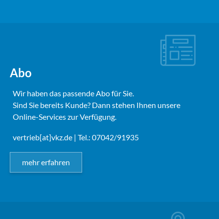
Abo
Wir haben das passende Abo für Sie.
Sind Sie bereits Kunde? Dann stehen Ihnen unsere
Online-Services zur Verfügung.
vertrieb[at]vkz.de
| Tel.: 07042/91935
mehr erfahren