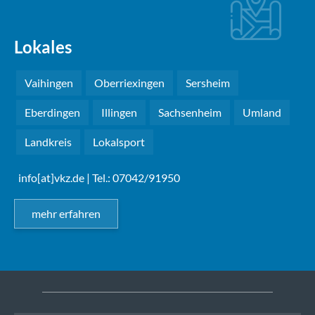
Lokales
Vaihingen
Oberriexingen
Sersheim
Eberdingen
Illingen
Sachsenheim
Umland
Landkreis
Lokalsport
info[at]vkz.de
| Tel.: 07042/91950
mehr erfahren