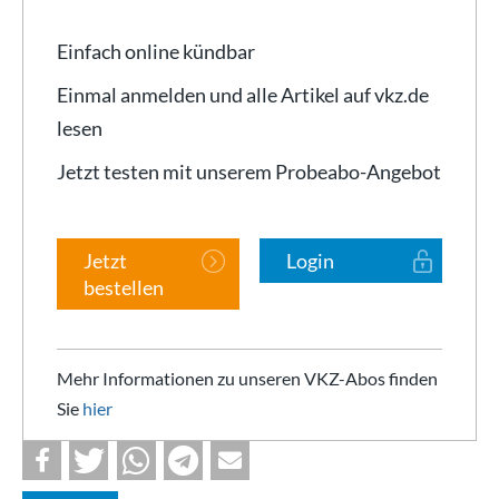
Einfach online kündbar
Einmal anmelden und alle Artikel auf vkz.de
lesen
Jetzt testen mit unserem Probeabo-Angebot
Jetzt
Login
bestellen
Mehr Informationen zu unseren VKZ-Abos finden
Sie
hier