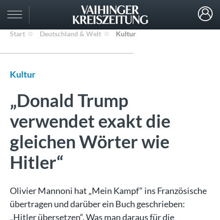
Start
Deutschland & Welt
Kultur
Kultur
„Donald Trump
verwendet exakt die
gleichen Wörter wie
Hitler“
Olivier Mannoni hat „Mein Kampf“ ins Französische
übertragen und darüber ein Buch geschrieben:
„Hitler übersetzen“. Was man daraus für die