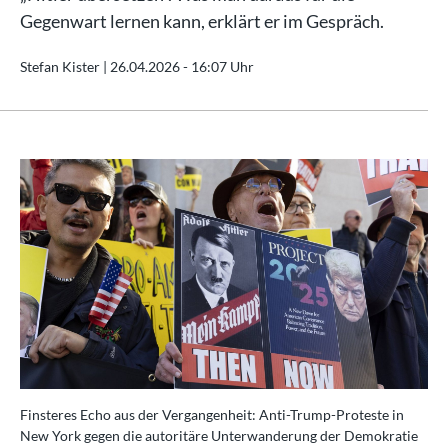
Gegenwart lernen kann, erklärt er im Gespräch.
Stefan Kister |
26.04.2026 - 16:07 Uhr
Finsteres Echo aus der Vergangenheit: Anti-Trump-Proteste in
New York gegen die autoritäre Unterwanderung der Demokratie