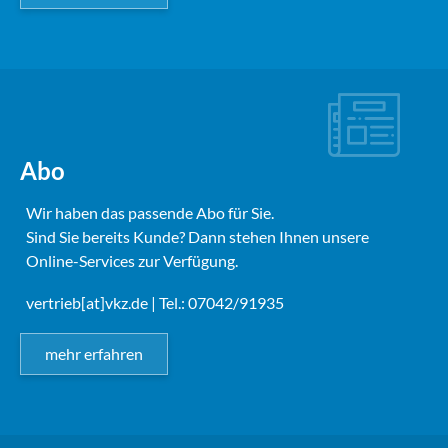
Abo
Wir haben das passende Abo für Sie.
Sind Sie bereits Kunde? Dann stehen Ihnen unsere
Online-Services zur Verfügung.
vertrieb[at]vkz.de
| Tel.: 07042/91935
mehr erfahren