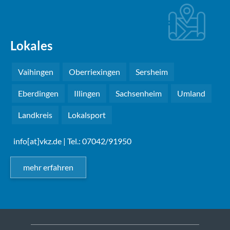
Lokales
Vaihingen
Oberriexingen
Sersheim
Eberdingen
Illingen
Sachsenheim
Umland
Landkreis
Lokalsport
info[at]vkz.de
| Tel.: 07042/91950
mehr erfahren