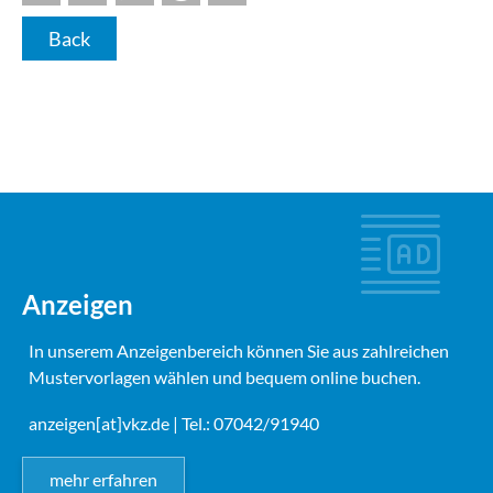
Back
Anzeigen
In unserem Anzeigenbereich können Sie aus zahlreichen
Mustervorlagen wählen und bequem online buchen.
anzeigen[at]vkz.de
| Tel.: 07042/91940
mehr erfahren