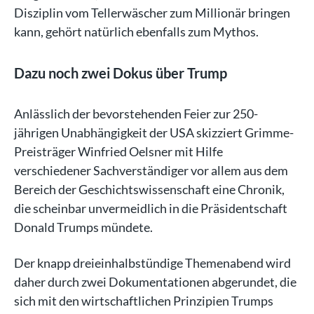
Disziplin vom Tellerwäscher zum Millionär bringen
kann, gehört natürlich ebenfalls zum Mythos.
Dazu noch zwei Dokus über Trump
Anlässlich der bevorstehenden Feier zur 250-
jährigen Unabhängigkeit der USA skizziert Grimme-
Preisträger Winfried Oelsner mit Hilfe
verschiedener Sachverständiger vor allem aus dem
Bereich der Geschichtswissenschaft eine Chronik,
die scheinbar unvermeidlich in die Präsidentschaft
Donald Trumps mündete.
Der knapp dreieinhalbstündige Themenabend wird
daher durch zwei Dokumentationen abgerundet, die
sich mit den wirtschaftlichen Prinzipien Trumps