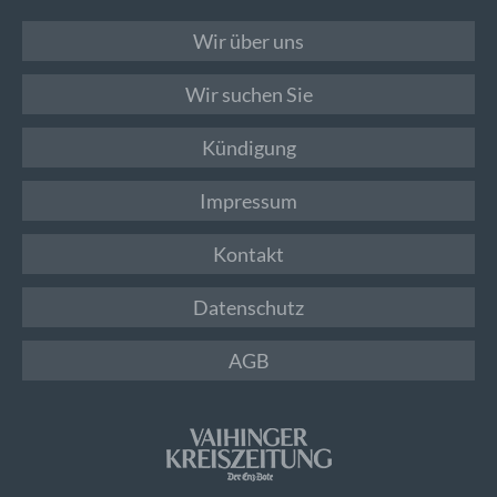
Wir über uns
Wir suchen Sie
Kündigung
Impressum
Kontakt
Datenschutz
AGB