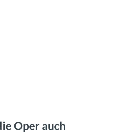
 die Oper auch