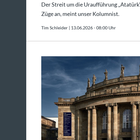
Der Streit um die Uraufführung „Atatürk
Züge an, meint unser Kolumnist.
Tim Schleider |
13.06.2026 - 08:00 Uhr