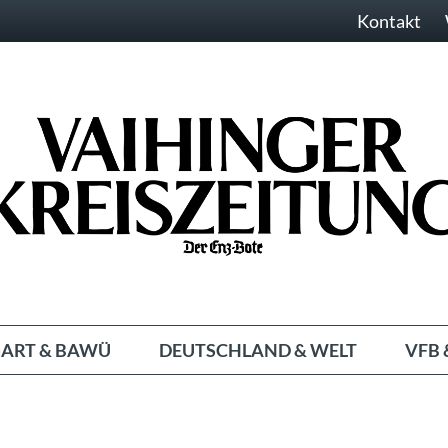
Kontakt
ART & BAWÜ
DEUTSCHLAND & WELT
VFB 