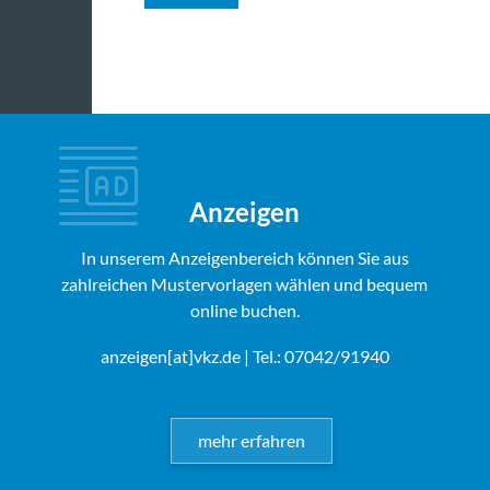
Anzeigen
In unserem Anzeigenbereich können Sie aus
zahlreichen Mustervorlagen wählen und bequem
online buchen.
anzeigen[at]vkz.de
| Tel.: 07042/91940
mehr erfahren