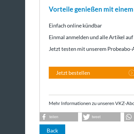
Vorteile genießen mit eine
Einfach online kündbar
Einmal anmelden und alle Artikel auf
Jetzt testen mit unserem Probeabo
Jetzt bestellen
Mehr Informationen zu unseren VKZ-Abo
teilen
tweet
Back