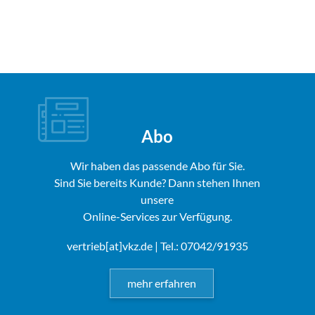
Abo
Wir haben das passende Abo für Sie.
Sind Sie bereits Kunde? Dann stehen Ihnen
unsere
Online-Services zur Verfügung.
vertrieb[at]vkz.de
| Tel.: 07042/91935
mehr erfahren