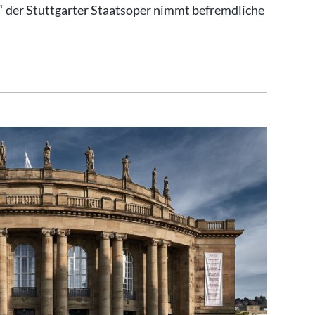
“ der Stuttgarter Staatsoper nimmt befremdliche