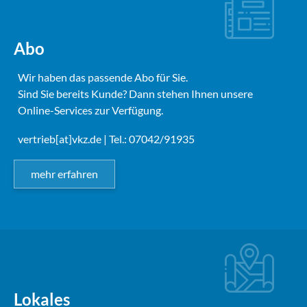
Abo
Wir haben das passende Abo für Sie.
Sind Sie bereits Kunde? Dann stehen Ihnen unsere
Online-Services zur Verfügung.
vertrieb[at]vkz.de
| Tel.: 07042/91935
mehr erfahren
Lokales