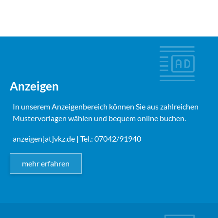
Anzeigen
In unserem Anzeigenbereich können Sie aus zahlreichen
Mustervorlagen wählen und bequem online buchen.
anzeigen[at]vkz.de
| Tel.: 07042/91940
mehr erfahren