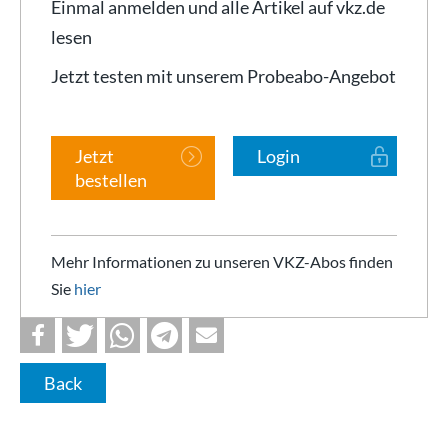
Einmal anmelden und alle Artikel auf vkz.de
lesen
Jetzt testen mit unserem Probeabo-Angebot
Jetzt
Login
bestellen
Mehr Informationen zu unseren VKZ-Abos finden
Sie
hier
Back