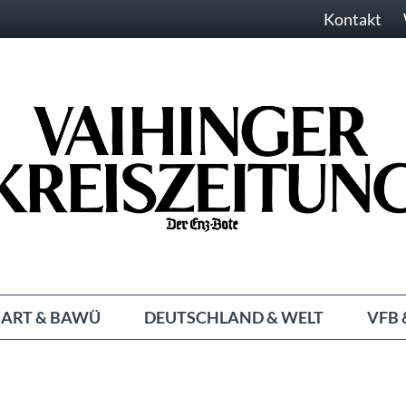
Kontakt
ART & BAWÜ
DEUTSCHLAND & WELT
VFB 