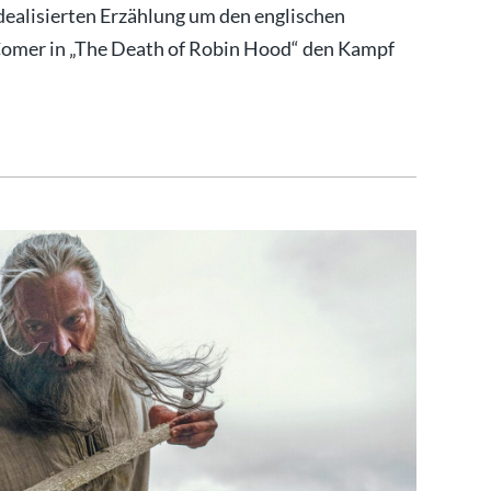
dealisierten Erzählung um den englischen
Comer in „The Death of Robin Hood“ den Kampf