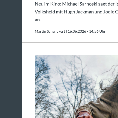
Neu im Kino: Michael Sarnoski sagt der i
Volksheld mit Hugh Jackman und Jodie 
an.
Martin Schwickert |
16.06.2026 - 14:56 Uhr