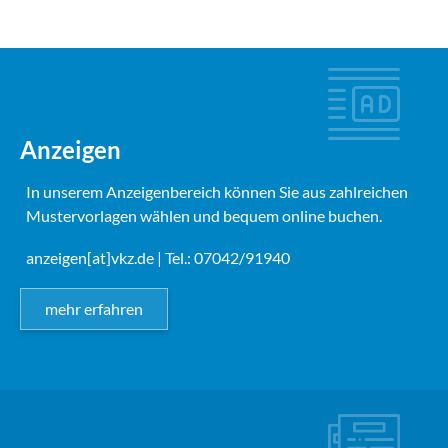
Anzeigen
In unserem Anzeigenbereich können Sie aus zahlreichen
Mustervorlagen wählen und bequem online buchen.
anzeigen[at]vkz.de
| Tel.: 07042/91940
mehr erfahren