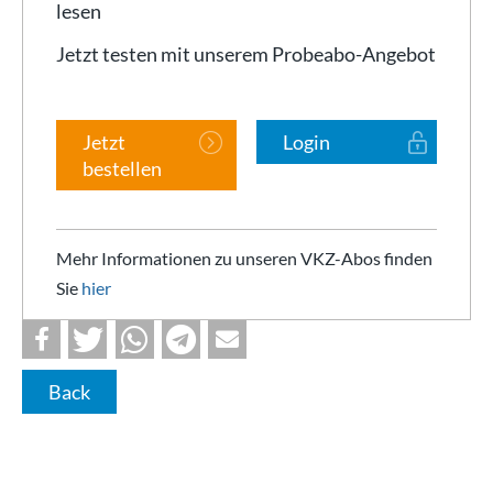
lesen
Jetzt testen mit unserem Probeabo-Angebot
Jetzt
Login
bestellen
Mehr Informationen zu unseren VKZ-Abos finden
Sie
hier
Back