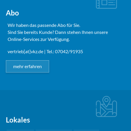
Abo
Wir haben das passende Abo für Sie.
Sind Sie bereits Kunde? Dann stehen Ihnen unsere
Online-Services zur Verfügung.
vertrieb[at]vkz.de
| Tel.: 07042/91935
mehr erfahren
Lokales