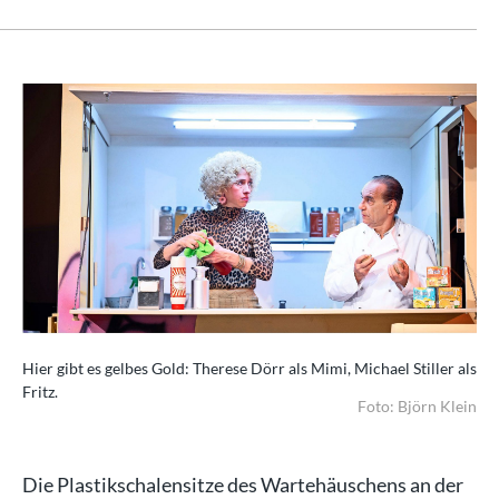
Hier gibt es gelbes Gold: Therese Dörr als Mimi, Michael Stiller als
Fritz.
Foto: Björn Klein
Die Plastikschalensitze des Wartehäuschens an der