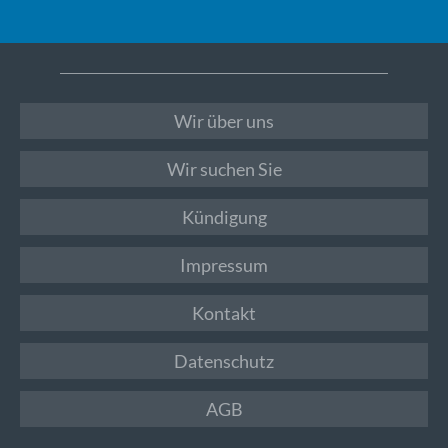
Wir über uns
Wir suchen Sie
Kündigung
Impressum
Kontakt
Datenschutz
AGB