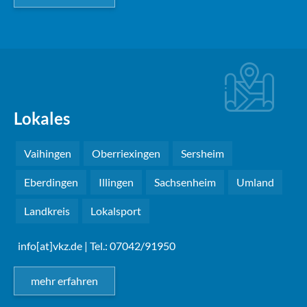
Lokales
Vaihingen
Oberriexingen
Sersheim
Eberdingen
Illingen
Sachsenheim
Umland
Landkreis
Lokalsport
info[at]vkz.de
| Tel.: 07042/91950
mehr erfahren