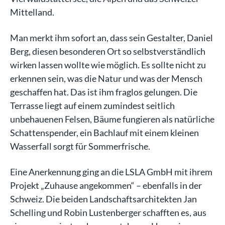
Mittelland.
Man merkt ihm sofort an, dass sein Gestalter, Daniel
Berg, diesen besonderen Ort so selbstverständlich
wirken lassen wollte wie möglich. Es sollte nicht zu
erkennen sein, was die Natur und was der Mensch
geschaffen hat. Das ist ihm fraglos gelungen. Die
Terrasse liegt auf einem zumindest seitlich
unbehauenen Felsen, Bäume fungieren als natürliche
Schattenspender, ein Bachlauf mit einem kleinen
Wasserfall sorgt für Sommerfrische.
Eine Anerkennung ging an die LSLA GmbH mit ihrem
Projekt „Zuhause angekommen“ – ebenfalls in der
Schweiz. Die beiden Landschaftsarchitekten Jan
Schelling und Robin Lustenberger schafften es, aus