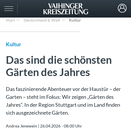
Start
Deutschland & Welt
Kultur
Kultur
Das sind die schönsten
Gärten des Jahres
Das faszinierende Abenteuer vor der Haustür – der
Garten – steht im Fokus: Wir zeigen „Gärten des
Jahres“. In der Region Stuttgart und im Land finden
sich ausgezeichnete Gärten.
Andrea Jenewein |
26.04.2026 - 08:00 Uhr