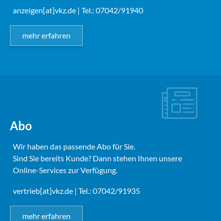
anzeigen[at]vkz.de
| Tel.: 07042/91940
mehr erfahren
Abo
Wir haben das passende Abo für Sie.
Sind Sie bereits Kunde? Dann stehen Ihnen unsere
Online-Services zur Verfügung.
vertrieb[at]vkz.de
| Tel.: 07042/91935
mehr erfahren