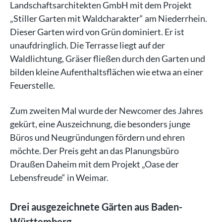
Landschaftsarchitekten GmbH mit dem Projekt
„Stiller Garten mit Waldcharakter“ am Niederrhein.
Dieser Garten wird von Grün dominiert. Er ist
unaufdringlich. Die Terrasse liegt auf der
Waldlichtung, Gräser fließen durch den Garten und
bilden kleine Aufenthaltsflächen wie etwa an einer
Feuerstelle.
Zum zweiten Mal wurde der Newcomer des Jahres
gekürt, eine Auszeichnung, die besonders junge
Büros und Neugründungen fördern und ehren
möchte. Der Preis geht an das Planungsbüro
Draußen Daheim mit dem Projekt „Oase der
Lebensfreude“ in Weimar.
Drei ausgezeichnete Gärten aus Baden-
Württemberg