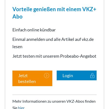
Vorteile genießen mit einem VKZ+
Abo
Einfach online kündbar
Einmal anmelden und alle Artikel auf vkz.de
lesen
Jetzt testen mit unserem Probeabo-Angebot
Jetzt
Login
bestellen
Mehr Informationen zu unseren VKZ-Abos finden
Sie
hier