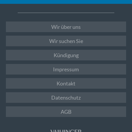
Wir über uns
Wir suchen Sie
Kündigung
Impressum
Kontakt
Datenschutz
AGB