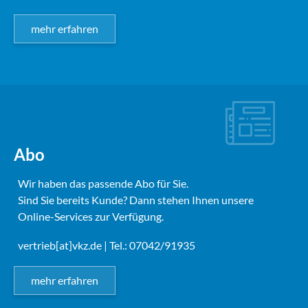
mehr erfahren
Abo
Wir haben das passende Abo für Sie.
Sind Sie bereits Kunde? Dann stehen Ihnen unsere
Online-Services zur Verfügung.
vertrieb[at]vkz.de
| Tel.: 07042/91935
mehr erfahren