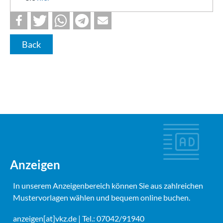
Back
Anzeigen
In unserem Anzeigenbereich können Sie aus zahlreichen
Mustervorlagen wählen und bequem online buchen.
anzeigen[at]vkz.de
| Tel.: 07042/91940