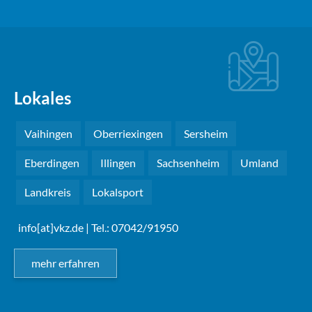
Lokales
Vaihingen
Oberriexingen
Sersheim
Eberdingen
Illingen
Sachsenheim
Umland
Landkreis
Lokalsport
info[at]vkz.de
| Tel.: 07042/91950
mehr erfahren