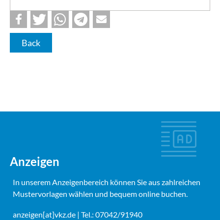
Back
Anzeigen
In unserem Anzeigenbereich können Sie aus zahlreichen
Mustervorlagen wählen und bequem online buchen.
anzeigen[at]vkz.de
| Tel.: 07042/91940