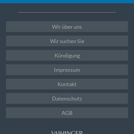
Wir über uns
Wir suchen Sie
Kündigung
Impressum
Kontakt
Datenschutz
AGB