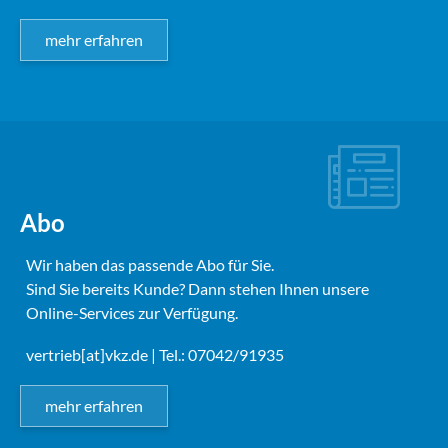
mehr erfahren
Abo
Wir haben das passende Abo für Sie.
Sind Sie bereits Kunde? Dann stehen Ihnen unsere
Online-Services zur Verfügung.
vertrieb[at]vkz.de
| Tel.: 07042/91935
mehr erfahren