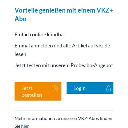
Vorteile genießen mit einem VKZ+
Abo
Einfach online kündbar
Einmal anmelden und alle Artikel auf vkz.de
lesen
Jetzt testen mit unserem Probeabo-Angebot
Jetzt
Login
bestellen
Mehr Informationen zu unseren VKZ-Abos finden
Sie
hier