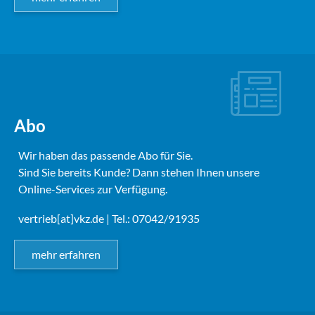
Abo
Wir haben das passende Abo für Sie.
Sind Sie bereits Kunde? Dann stehen Ihnen unsere
Online-Services zur Verfügung.
vertrieb[at]vkz.de
| Tel.: 07042/91935
mehr erfahren