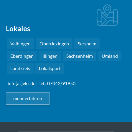
Lokales
Vaihingen
Oberriexingen
Sersheim
Eberdingen
Illingen
Sachsenheim
Umland
Landkreis
Lokalsport
info[at]vkz.de
| Tel.: 07042/91950
mehr erfahren