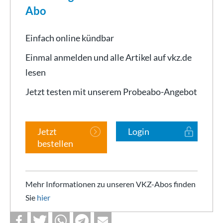
Abo
Einfach online kündbar
Einmal anmelden und alle Artikel auf vkz.de
lesen
Jetzt testen mit unserem Probeabo-Angebot
Jetzt
Login
bestellen
Mehr Informationen zu unseren VKZ-Abos finden
Sie
hier