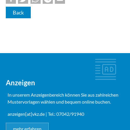
Back
Anzeigen
In unserem Anzeigenbereich können Sie aus zahlreichen
Mustervorlagen wählen und bequem online buchen.
anzeigen[at]vkz.de
| Tel.: 07042/91940
mehr erfahren