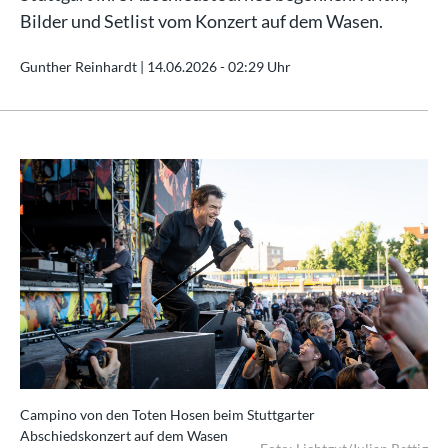
Bilder und Setlist vom Konzert auf dem Wasen.
Gunther Reinhardt |
14.06.2026 - 02:29 Uhr
Campino von den Toten Hosen beim Stuttgarter
Abschiedskonzert auf dem Wasen