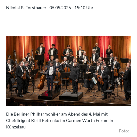
Nikolai B. Forstbauer |
05.05.2026 - 15:10 Uhr
Die Berliner Philharmoniker am Abend des 4. Mai mit
Chefdirigent Kirill Petrenko im Carmen Würth Forum in
Künzelsau
Foto: