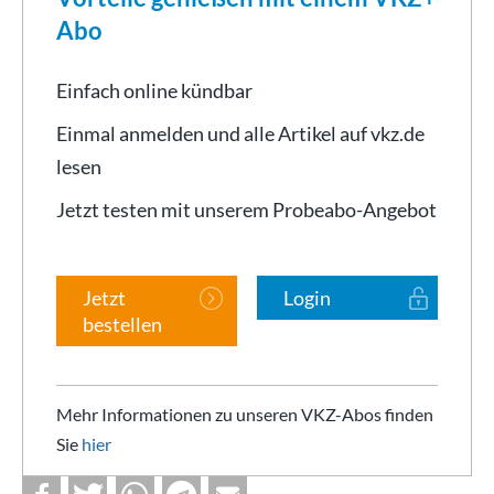
Abo
Einfach online kündbar
Einmal anmelden und alle Artikel auf vkz.de
lesen
Jetzt testen mit unserem Probeabo-Angebot
Jetzt
Login
bestellen
Mehr Informationen zu unseren VKZ-Abos finden
Sie
hier