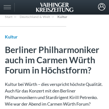
Start
Deutschland & Welt
Kultur
Kultur
Berliner Philharmoniker
auch im Carmen Würth
Forum in Höchstform?
Kultur bei Würth – dies verspricht höchste Qualität.
Auch für das Konzert mit den Berliner
Philharmonikern und Stardirigent Kirill Petrenko.
Wie war der Abend im Carmen Würth Forum?