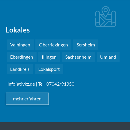
Lokales
Vaihingen
Oberriexingen
Sersheim
Eberdingen
Illingen
Sachsenheim
Umland
Landkreis
Lokalsport
info[at]vkz.de
| Tel.: 07042/91950
mehr erfahren