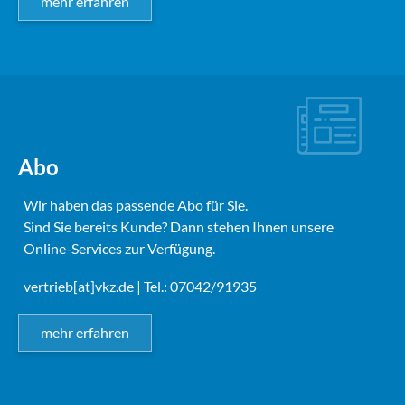
mehr erfahren
Abo
Wir haben das passende Abo für Sie.
Sind Sie bereits Kunde? Dann stehen Ihnen unsere
Online-Services zur Verfügung.
vertrieb[at]vkz.de
| Tel.: 07042/91935
mehr erfahren