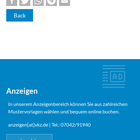
Back
Anzeigen
In unserem Anzeigenbereich können Sie aus zahlreichen
Mustervorlagen wählen und bequem online buchen.
anzeigen[at]vkz.de
| Tel.: 07042/91940