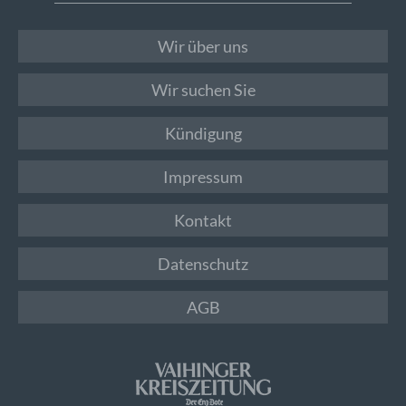
Wir über uns
Wir suchen Sie
Kündigung
Impressum
Kontakt
Datenschutz
AGB