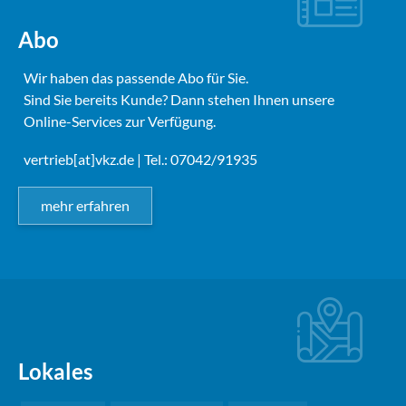
Abo
Wir haben das passende Abo für Sie.
Sind Sie bereits Kunde? Dann stehen Ihnen unsere
Online-Services zur Verfügung.
vertrieb[at]vkz.de
| Tel.: 07042/91935
mehr erfahren
Lokales