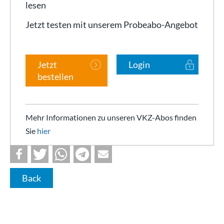
lesen
Jetzt testen mit unserem Probeabo-Angebot
Jetzt
Login
bestellen
Mehr Informationen zu unseren VKZ-Abos finden
Sie
hier
Back