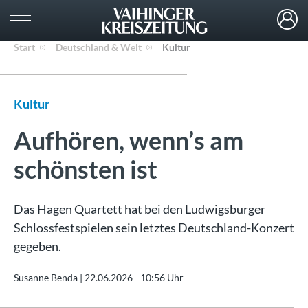
Start
Deutschland & Welt
Kultur
Kultur
Aufhören, wenn’s am
schönsten ist
Das Hagen Quartett hat bei den Ludwigsburger
Schlossfestspielen sein letztes Deutschland-Konzert
gegeben.
Susanne Benda |
22.06.2026 - 10:56 Uhr