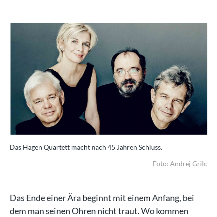
Das Hagen Quartett macht nach 45 Jahren Schluss.
Foto: Andrej Grilc
Das Ende einer Ära beginnt mit einem Anfang, bei
dem man seinen Ohren nicht traut. Wo kommen