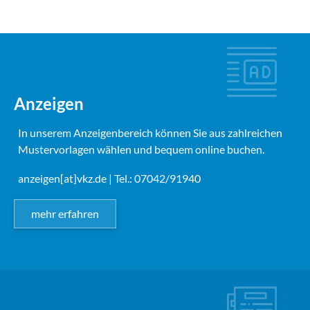
Anzeigen
In unserem Anzeigenbereich können Sie aus zahlreichen
Mustervorlagen wählen und bequem online buchen.
anzeigen[at]vkz.de
| Tel.: 07042/91940
mehr erfahren