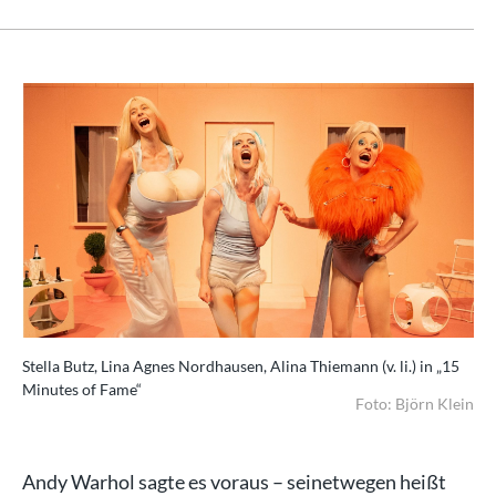
Stella Butz, Lina Agnes Nordhausen, Alina Thiemann (v. li.) in „15
Minutes of Fame“
Foto: Björn Klein
Andy Warhol sagte es voraus – seinetwegen heißt