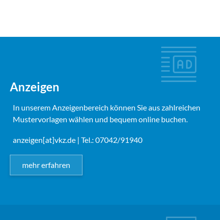
Anzeigen
In unserem Anzeigenbereich können Sie aus zahlreichen
Mustervorlagen wählen und bequem online buchen.
anzeigen[at]vkz.de
| Tel.: 07042/91940
mehr erfahren