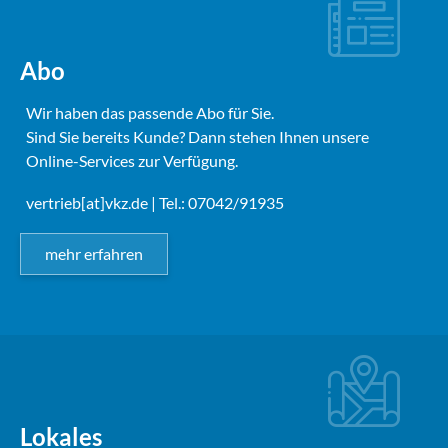
Abo
Wir haben das passende Abo für Sie.
Sind Sie bereits Kunde? Dann stehen Ihnen unsere
Online-Services zur Verfügung.
vertrieb[at]vkz.de
| Tel.: 07042/91935
mehr erfahren
Lokales