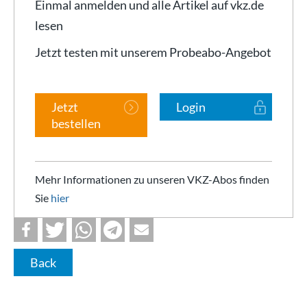
Einmal anmelden und alle Artikel auf vkz.de
lesen
Jetzt testen mit unserem Probeabo-Angebot
Jetzt
Login
bestellen
Mehr Informationen zu unseren VKZ-Abos finden
Sie
hier
Back