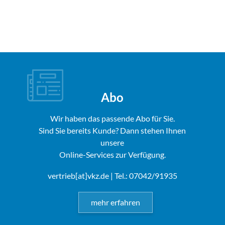
Abo
Wir haben das passende Abo für Sie.
Sind Sie bereits Kunde? Dann stehen Ihnen
unsere
Online-Services zur Verfügung.
vertrieb[at]vkz.de
| Tel.: 07042/91935
mehr erfahren