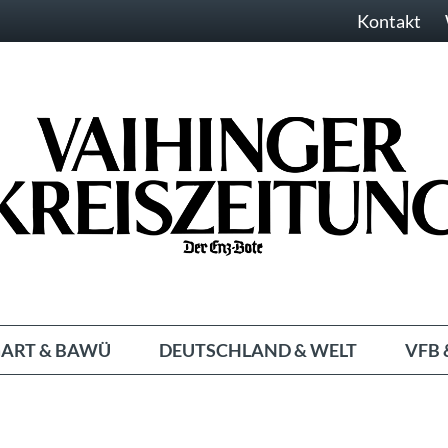
Kontakt
ART & BAWÜ
DEUTSCHLAND & WELT
VFB 