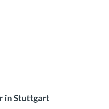
 in Stuttgart