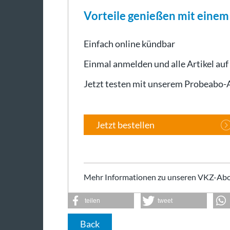
Vorteile genießen mit eine
Einfach online kündbar
Einmal anmelden und alle Artikel auf
Jetzt testen mit unserem Probeabo
Jetzt bestellen
Mehr Informationen zu unseren VKZ-Abo
teilen
tweet
Back