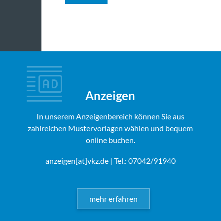
Anzeigen
In unserem Anzeigenbereich können Sie aus
zahlreichen Mustervorlagen wählen und bequem
online buchen.
anzeigen[at]vkz.de
| Tel.: 07042/91940
mehr erfahren