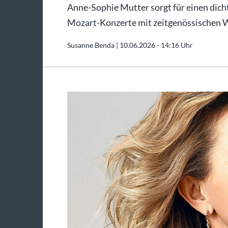
Anne-Sophie Mutter sorgt für einen dich
Mozart-Konzerte mit zeitgenössischen 
Susanne Benda |
10.06.2026 - 14:16 Uhr