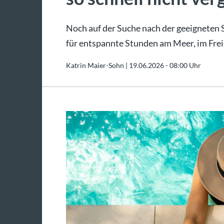
Noch auf der Suche nach der geeigneten
für entspannte Stunden am Meer, im Frei
Katrin Maier-Sohn |
19.06.2026 - 08:00 Uhr