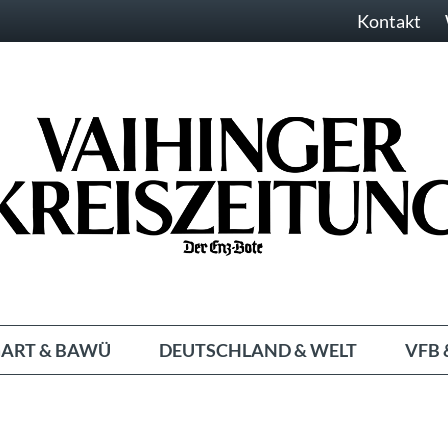
Kontakt
ART & BAWÜ
DEUTSCHLAND & WELT
VFB 