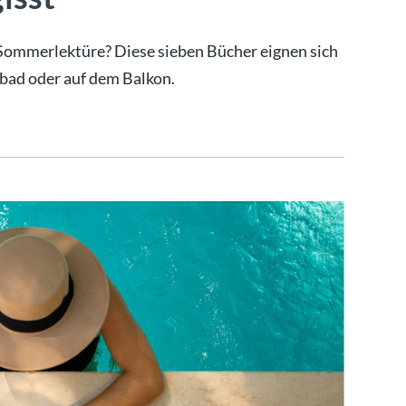
 Sommerlektüre? Diese sieben Bücher eignen sich
bad oder auf dem Balkon.