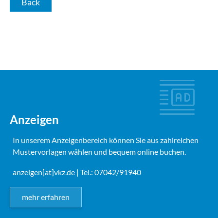
Back
Anzeigen
In unserem Anzeigenbereich können Sie aus zahlreichen
Mustervorlagen wählen und bequem online buchen.
anzeigen[at]vkz.de
| Tel.: 07042/91940
mehr erfahren