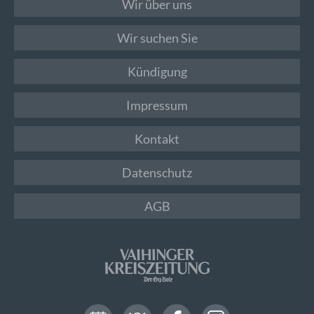
Wir über uns
Wir suchen Sie
Kündigung
Impressum
Kontakt
Datenschutz
AGB