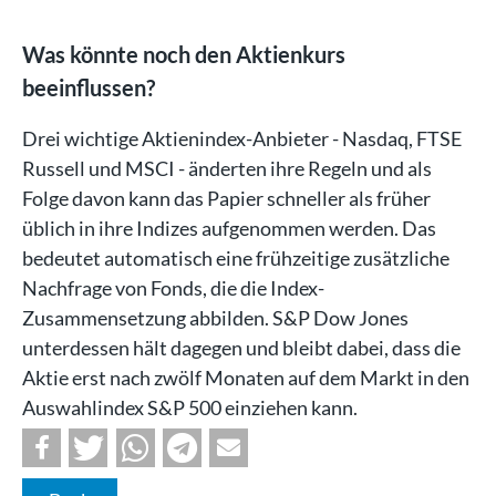
Was könnte noch den Aktienkurs
beeinflussen?
Drei wichtige Aktienindex-Anbieter - Nasdaq, FTSE
Russell und MSCI - änderten ihre Regeln und als
Folge davon kann das Papier schneller als früher
üblich in ihre Indizes aufgenommen werden. Das
bedeutet automatisch eine frühzeitige zusätzliche
Nachfrage von Fonds, die die Index-
Zusammensetzung abbilden. S&P Dow Jones
unterdessen hält dagegen und bleibt dabei, dass die
Aktie erst nach zwölf Monaten auf dem Markt in den
Auswahlindex S&P 500 einziehen kann.