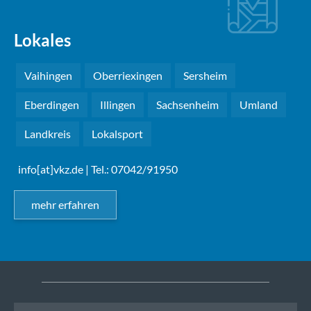
Lokales
Vaihingen
Oberriexingen
Sersheim
Eberdingen
Illingen
Sachsenheim
Umland
Landkreis
Lokalsport
info[at]vkz.de
| Tel.: 07042/91950
mehr erfahren