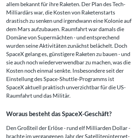
allem bekannt für ihre Raketen. Der Plan des Tech-
Milliardärs war, die Kosten von Raketenstarts
drastisch zu senken und irgendwann eine Kolonie auf
dem Mars aufzubauen. Raumfahrt war damals die
Domäne von Supermächten - und entsprechend
wurden seine Aktivitäten zunächst belächelt. Doch
SpaceX gelang es, günstigere Raketen zu bauen - und
sie auch noch wiederverwendbar zu machen, was die
Kosten noch einmal senkte. Insbesondere seit der
Einstellung des Space-Shuttle-Programms ist
SpaceX aktuell praktisch unverzichtbar für die US-
Raumfahrt und das Militär.
Woraus besteht das SpaceX-Geschäft?
Den Großteil der Erlöse - rund elf Milliarden Dollar -
brachte im vergangenen Jahr der Satelliteninternet-