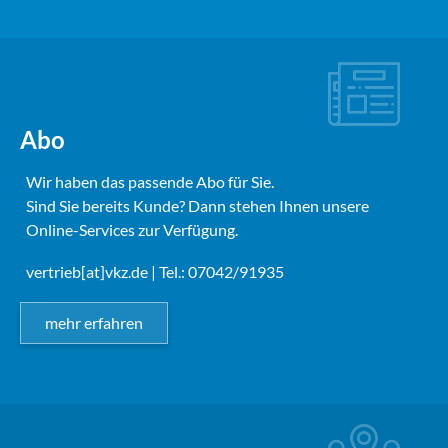
Abo
Wir haben das passende Abo für Sie.
Sind Sie bereits Kunde? Dann stehen Ihnen unsere
Online-Services zur Verfügung.
vertrieb[at]vkz.de
| Tel.: 07042/91935
mehr erfahren