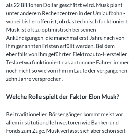
als 22 Billionen Dollar geschätzt wird. Musk plant
unter anderem Rechenzentren in der Umlaufbahn -
wobei bisher offen ist, ob das technisch funktioniert.
Musk ist oft zu optimistisch bei seinen
Ankündigungen, die manchmal erst Jahre nach von
ihm genannten Fristen erfüllt werden. Bei dem
ebenfalls von ihm geführten Elektroauto-Hersteller
Tesla etwa funktioniert das autonome Fahren immer
noch nicht so wie von ihm im Laufe der vergangenen
zehn Jahre versprochen.
Welche Rolle spielt der Faktor Elon Musk?
Bei traditionellen Börsengängen kommt meist vor
allem institutionelle Investoren wie Banken und
Fonds zum Zuge. Musk verlässt sich aber schon seit