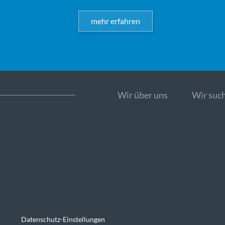
mehr erfahren
Wir über uns
Wir such
Datenschutz-Einstellungen