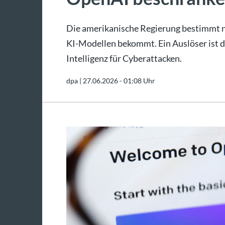
Die amerikanische Regierung bestimmt n
KI-Modellen bekommt. Ein Auslöser ist d
Intelligenz für Cyberattacken.
dpa |
27.06.2026 - 01:08 Uhr