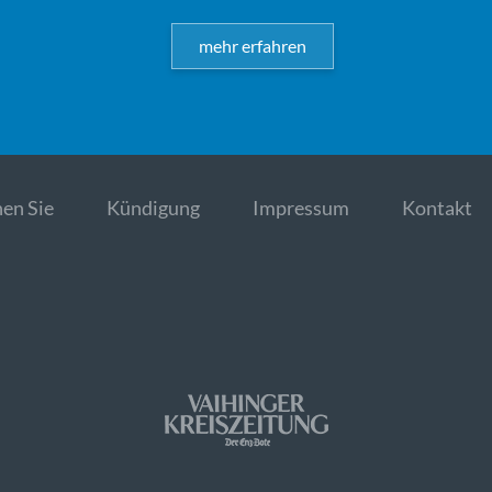
mehr erfahren
en Sie
Kündigung
Impressum
Kontakt