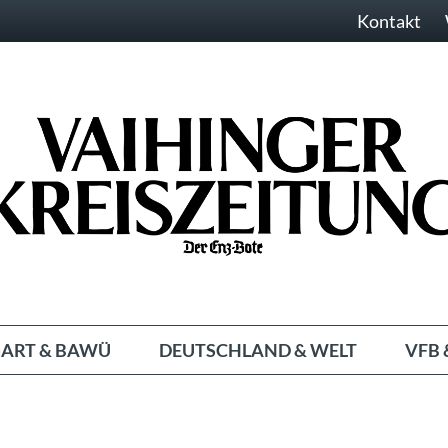
Kontakt
ART & BAWÜ
DEUTSCHLAND & WELT
VFB 