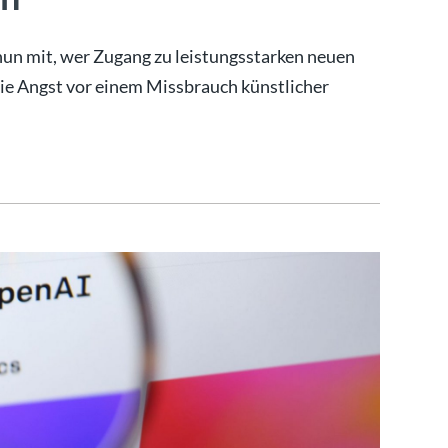
un mit, wer Zugang zu leistungsstarken neuen
ie Angst vor einem Missbrauch künstlicher