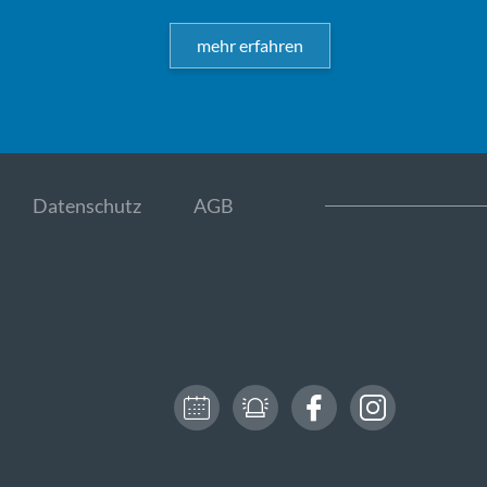
mehr erfahren
Datenschutz
AGB