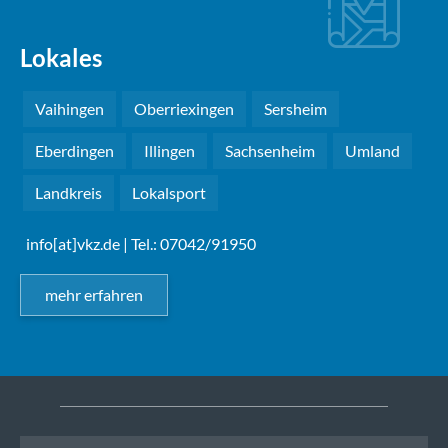
Lokales
Vaihingen
Oberriexingen
Sersheim
Eberdingen
Illingen
Sachsenheim
Umland
Landkreis
Lokalsport
info[at]vkz.de
| Tel.: 07042/91950
mehr erfahren