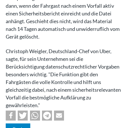
dann, wenn der Fahrgast nach einem Vorfall aktiv
einen Sicherheitsbericht einreicht und die Datei
anhängt. Geschieht dies nicht, wird das Material
nach 14 Tagen automatisch und unwiderruflich vom
Gerät gelöscht.
Christoph Weigler, Deutschland-Chef von Uber,
sagte, für sein Unternehmen sei die
Berücksichtigung datenschutzrechtlicher Vorgaben
besonders wichtig. "Die Funktion gibt den
Fahrgästen die volle Kontrolle und hilft uns
gleichzeitig dabei, nach einem sicherheitsrelevanten
Vorfall die bestmögliche Aufklärung zu
gewährleisten."