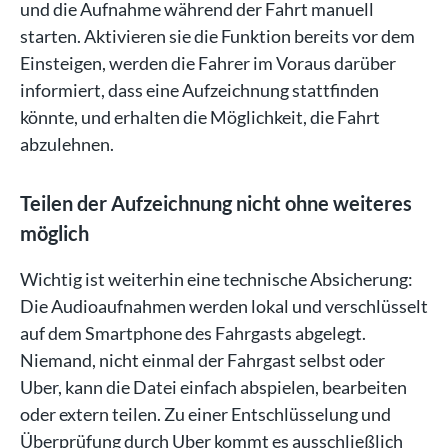
und die Aufnahme während der Fahrt manuell
starten. Aktivieren sie die Funktion bereits vor dem
Einsteigen, werden die Fahrer im Voraus darüber
informiert, dass eine Aufzeichnung stattfinden
könnte, und erhalten die Möglichkeit, die Fahrt
abzulehnen.
Teilen der Aufzeichnung nicht ohne weiteres
möglich
Wichtig ist weiterhin eine technische Absicherung:
Die Audioaufnahmen werden lokal und verschlüsselt
auf dem Smartphone des Fahrgasts abgelegt.
Niemand, nicht einmal der Fahrgast selbst oder
Uber, kann die Datei einfach abspielen, bearbeiten
oder extern teilen. Zu einer Entschlüsselung und
Überprüfung durch Uber kommt es ausschließlich