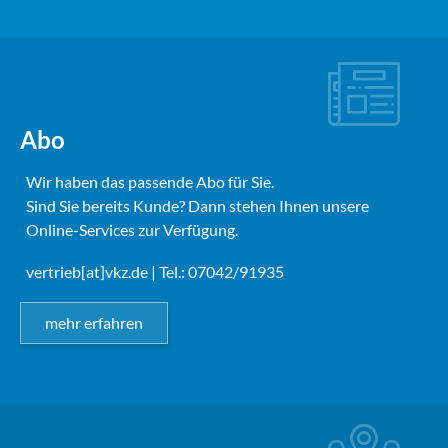
Abo
Wir haben das passende Abo für Sie.
Sind Sie bereits Kunde? Dann stehen Ihnen unsere
Online-Services zur Verfügung.
vertrieb[at]vkz.de
| Tel.: 07042/91935
mehr erfahren