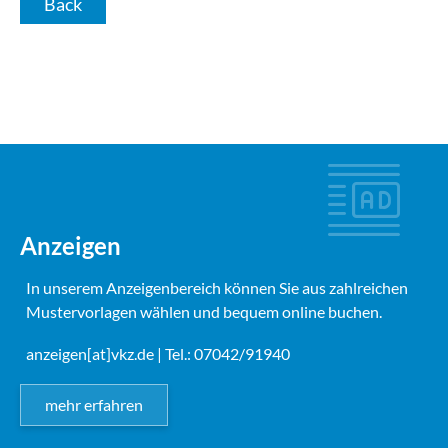
Back
Anzeigen
In unserem Anzeigenbereich können Sie aus zahlreichen
Mustervorlagen wählen und bequem online buchen.
anzeigen[at]vkz.de
| Tel.: 07042/91940
mehr erfahren