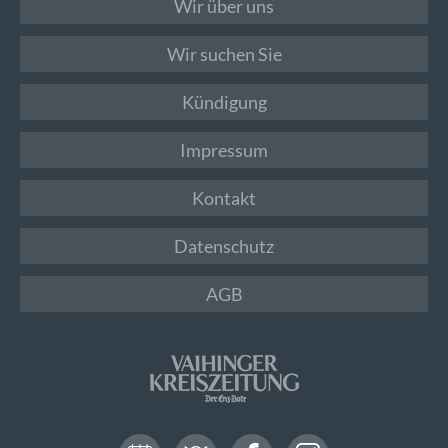
Wir über uns
Wir suchen Sie
Kündigung
Impressum
Kontakt
Datenschutz
AGB