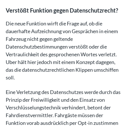
Verstößt Funktion gegen Datenschutzrecht?
Die neue Funktion wirft die Frage auf, ob die
dauerhafte Aufzeichnung von Gesprächen in einem
Fahrzeug nicht gegen geltende
Datenschutzbestimmungen verstößt oder die
Vertraulichkeit des gesprochenen Wortes verletzt.
Uber hält hier jedoch mit einem Konzept dagegen,
das die datenschutzrechtlichen Klippen umschiffen
soll.
Eine Verletzung des Datenschutzes werde durch das
Prinzip der Freiwilligkeit und den Einsatz von
Verschlüsselungstechnik verhindert, betont der
Fahrdienstvermittler. Fahrgäste müssen der
Funktion vorab ausdrücklich per Opt-in zustimmen