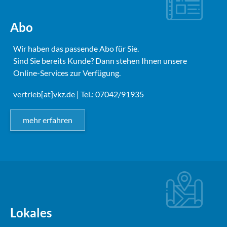
Abo
Wir haben das passende Abo für Sie.
Sind Sie bereits Kunde? Dann stehen Ihnen unsere
Online-Services zur Verfügung.
vertrieb[at]vkz.de
| Tel.: 07042/91935
mehr erfahren
Lokales