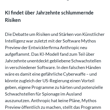
KI findet über Jahrzehnte schlummernde
Risiken
Die Debatte um Risiken und Stärken von Künstlicher
Intelligenz war zuletzt mit der Software Mythos
Preview der Entwicklerfirma Anthropic neu
aufgeflammt. Das KI-Modell fand zum Teil über
Jahrzehnte unentdeckt gebliebene Schwachstellen
in verschiedener Software. In den falschen Händen
wäre es damit eine gefährliche Cyberwaffe – und
könnte zugleich der US-Regierung einen Vorteil
geben, eigene Programme zu härten und potenzielle
Schwachstellen für Spionage im Ausland
auszunutzen. Anthropic hat keine Pläne, Mythos
Preview öffentlich zu machen, stellt das Programm