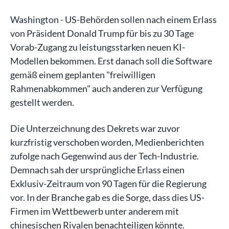
Washington - US-Behörden sollen nach einem Erlass
von Präsident Donald Trump für bis zu 30 Tage
Vorab-Zugang zu leistungsstarken neuen KI-
Modellen bekommen. Erst danach soll die Software
gemäß einem geplanten "freiwilligen
Rahmenabkommen" auch anderen zur Verfügung
gestellt werden.
Die Unterzeichnung des Dekrets war zuvor
kurzfristig verschoben worden, Medienberichten
zufolge nach Gegenwind aus der Tech-Industrie.
Demnach sah der ursprüngliche Erlass einen
Exklusiv-Zeitraum von 90 Tagen für die Regierung
vor. In der Branche gab es die Sorge, dass dies US-
Firmen im Wettbewerb unter anderem mit
chinesischen Rivalen benachteiligen könnte.