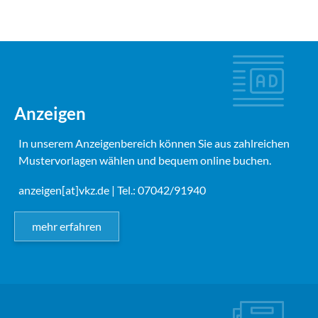
Anzeigen
In unserem Anzeigenbereich können Sie aus zahlreichen
Mustervorlagen wählen und bequem online buchen.
anzeigen[at]vkz.de
| Tel.: 07042/91940
mehr erfahren