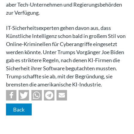
aber Tech-Unternehmen und Regierungsbehörden
zur Verfügung.
IT-Sicherheitsexperten gehen davon aus, dass
Künstliche Intelligenz schon bald in großem Stil von
Online-Kriminellen für Cyberangriffe eingesetzt
werden könnte. Unter Trumps Vorgänger Joe Biden
gab es striktere Regeln, nach denen KI-Firmen die
Sicherheit ihrer Software begutachten mussten.
Trump schaffte sie ab, mit der Begründung, sie
bremsten die amerikanische KI-Industrie.
Back