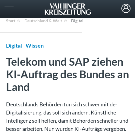
Start
Deutschland & Welt
Digital
Digital
Wissen
Telekom und SAP ziehen
KI-Auftrag des Bundes an
Land
Deutschlands Behörden tun sich schwer mit der
Digitalisierung, das soll sich ändern. Künstliche
Intelligenz soll helfen, damit Behörden schneller und
besser arbeiten. Nun wurden KI-Aufträge vergeben.