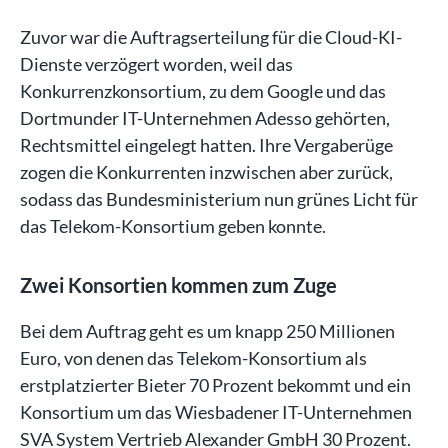
Zuvor war die Auftragserteilung für die Cloud-KI-
Dienste verzögert worden, weil das
Konkurrenzkonsortium, zu dem Google und das
Dortmunder IT-Unternehmen Adesso gehörten,
Rechtsmittel eingelegt hatten. Ihre Vergaberüge
zogen die Konkurrenten inzwischen aber zurück,
sodass das Bundesministerium nun grünes Licht für
das Telekom-Konsortium geben konnte.
Zwei Konsortien kommen zum Zuge
Bei dem Auftrag geht es um knapp 250 Millionen
Euro, von denen das Telekom-Konsortium als
erstplatzierter Bieter 70 Prozent bekommt und ein
Konsortium um das Wiesbadener IT-Unternehmen
SVA System Vertrieb Alexander GmbH 30 Prozent.