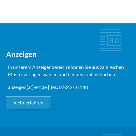
Anzeigen
In unserem Anzeigenbereich können Sie aus zahlreichen
Mustervorlagen wählen und bequem online buchen.
anzeigen[at]vkz.de
| Tel.: 07042/91940
mehr erfahren