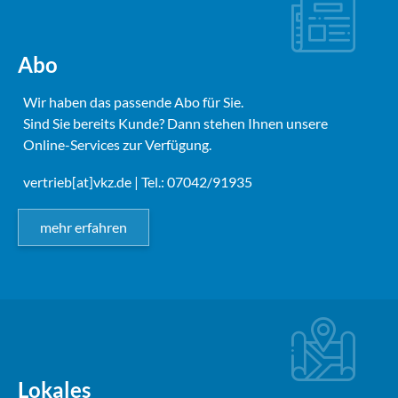
Abo
Wir haben das passende Abo für Sie.
Sind Sie bereits Kunde? Dann stehen Ihnen unsere
Online-Services zur Verfügung.
vertrieb[at]vkz.de
| Tel.: 07042/91935
mehr erfahren
Lokales