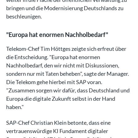
bringen und die Modernisierung Deutschlands zu
beschleunigen.
"Europa hat enormen Nachholbedarf"
Telekom-Chef Tim Höttges zeigte sich erfreut über
die Entscheidung. "Europa hat enormen
Nachholbedarf, den wir nicht mit Diskussionen,
sondern nur mit Taten beheben", sagte der Manager.
Die Telekom gehe hierbei mit SAP voran.
"Zusammen sorgen wir dafür, dass Deutschland und
Europa die digitale Zukunft selbst in der Hand
haben."
SAP-Chef Christian Klein betonte, dass eine
vertrauenswürdige KI Fundament digitaler