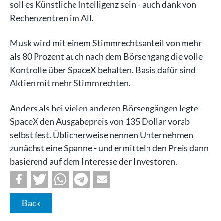
soll es Künstliche Intelligenz sein - auch dank von
Rechenzentren im All.
Musk wird mit einem Stimmrechtsanteil von mehr
als 80 Prozent auch nach dem Börsengang die volle
Kontrolle über SpaceX behalten. Basis dafür sind
Aktien mit mehr Stimmrechten.
Anders als bei vielen anderen Börsengängen legte
SpaceX den Ausgabepreis von 135 Dollar vorab
selbst fest. Üblicherweise nennen Unternehmen
zunächst eine Spanne - und ermitteln den Preis dann
basierend auf dem Interesse der Investoren.
Back