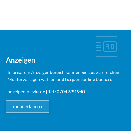
Anzeigen
In unserem Anzeigenbereich können Sie aus zahlreichen
Mustervorlagen wählen und bequem online buchen.
anzeigen[at]vkz.de
| Tel.: 07042/91940
mehr erfahren