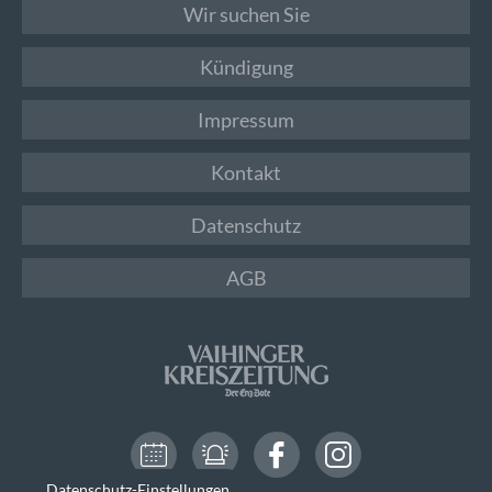
Wir suchen Sie
Kündigung
Impressum
Kontakt
Datenschutz
AGB
Datenschutz-Einstellungen