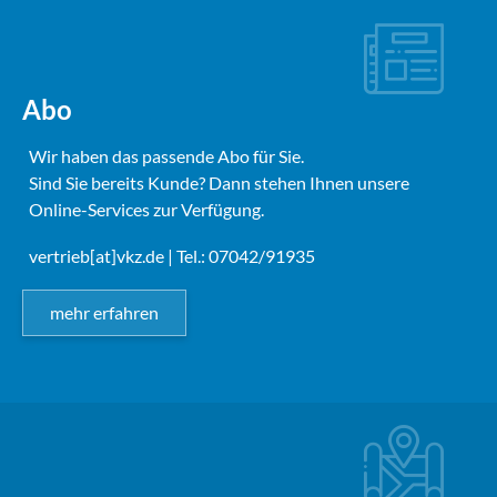
Abo
Wir haben das passende Abo für Sie.
Sind Sie bereits Kunde? Dann stehen Ihnen unsere
Online-Services zur Verfügung.
vertrieb[at]vkz.de
| Tel.: 07042/91935
mehr erfahren