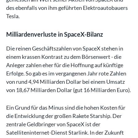
des ebenfalls von ihm geführten Elektroautobauers
Tesla.
Milliardenverluste in SpaceX-Bilanz
Die reinen Geschäftszahlen von SpaceX stehen in
einem krassen Kontrast zu dem Börsenwert - die
Anleger zahlen eher für die Hoffnung auf künftige
Erfolge. So gab es im vergangenen Jahr rote Zahlen
von rund 4,94 Milliarden Dollar bei einem Umsatz
von 18,67 Milliarden Dollar (gut 16 Milliarden Euro).
Ein Grund für das Minus sind die hohen Kosten für
die Entwicklung der großen Rakete Starship. Der
zentrale Geldbringer von SpaceX ist der
Satelliteninternet-Dienst Starlink. In der Zukunft