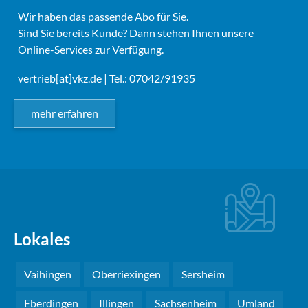
Wir haben das passende Abo für Sie.
Sind Sie bereits Kunde? Dann stehen Ihnen unsere
Online-Services zur Verfügung.
vertrieb[at]vkz.de
| Tel.: 07042/91935
mehr erfahren
Lokales
Vaihingen
Oberriexingen
Sersheim
Eberdingen
Illingen
Sachsenheim
Umland