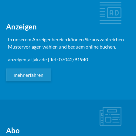
Anzeigen
In unserem Anzeigenbereich können Sie aus zahlreichen
Mustervorlagen wählen und bequem online buchen.
anzeigen[at]vkz.de
| Tel.: 07042/91940
mehr erfahren
Abo