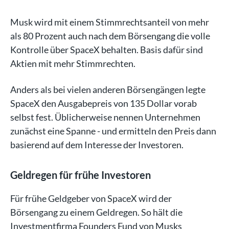
Musk wird mit einem Stimmrechtsanteil von mehr
als 80 Prozent auch nach dem Börsengang die volle
Kontrolle über SpaceX behalten. Basis dafür sind
Aktien mit mehr Stimmrechten.
Anders als bei vielen anderen Börsengängen legte
SpaceX den Ausgabepreis von 135 Dollar vorab
selbst fest. Üblicherweise nennen Unternehmen
zunächst eine Spanne - und ermitteln den Preis dann
basierend auf dem Interesse der Investoren.
Geldregen für frühe Investoren
Für frühe Geldgeber von SpaceX wird der
Börsengang zu einem Geldregen. So hält die
Investmentfirma Founders Fund von Musks