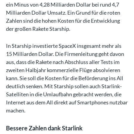
ein Minus von 4,28 Milliarden Dollar bei rund 4,7
Milliarden Dollar Umsatz. Ein Grund für die roten
Zahlen sind die hohen Kosten für die Entwicklung
der großen Rakete Starship.
In Starship investierte SpaceX insgesamt mehr als
15 Milliarden Dollar. Die Firmenleitung geht davon
aus, dass die Rakete nach Abschluss aller Tests im
zweiten Halbjahr kommerzielle Flüge absolvieren
kann. Sie soll die Kosten für die Beförderung ins All
deutlich senken. Mit Starship sollen auch Starlink-
Satelliten in die Umlaufbahn gebracht werden, die
Internet aus dem All direkt auf Smartphones nutzbar
machen.
Bessere Zahlen dank Starlink