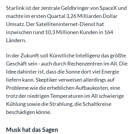
Starlink ist der zentrale Geldbringer von SpaceX und
machte im ersten Quartal 3,26 Milliarden Dollar
Umsatz. Der Satelliteninternet-Dienst hat
inzwischen rund 10,3 Millionen Kunden in 164
Ländern.
In der Zukunft soll Künstliche Intelligenz das größte
Geschäft sein - auch durch Rechenzentren im All. Die
Idee dahinter ist, dass die Sonne dort viel Energie
liefern kann. Skeptiker verweisen allerdings auf
Probleme wie die erheblichen Aufbaukosten, eine
trotz der niedrigen Temperaturen im All schwierige
Kühlung sowie die Strahlung, die Schaltkreise
beschädigen könne.
Musk hat das Sagen