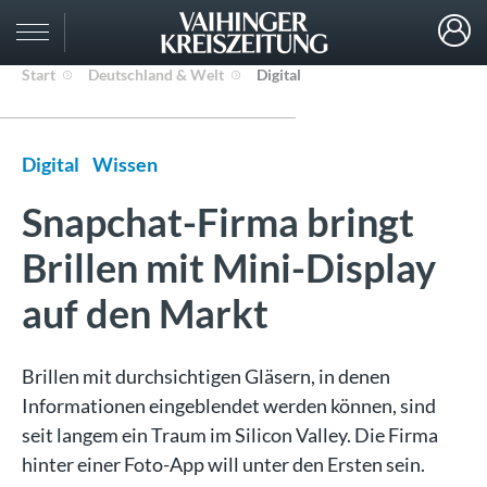
Start
Deutschland & Welt
Digital
Digital
Wissen
Snapchat-Firma bringt
Brillen mit Mini-Display
auf den Markt
Brillen mit durchsichtigen Gläsern, in denen
Informationen eingeblendet werden können, sind
seit langem ein Traum im Silicon Valley. Die Firma
hinter einer Foto-App will unter den Ersten sein.