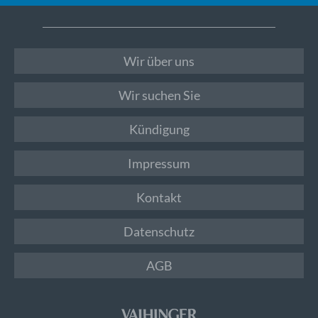
Wir über uns
Wir suchen Sie
Kündigung
Impressum
Kontakt
Datenschutz
AGB