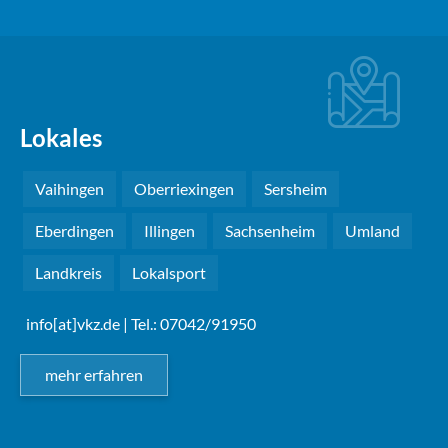
Lokales
Vaihingen
Oberriexingen
Sersheim
Eberdingen
Illingen
Sachsenheim
Umland
Landkreis
Lokalsport
info[at]vkz.de
| Tel.: 07042/91950
mehr erfahren