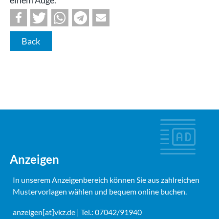
Back
Anzeigen
In unserem Anzeigenbereich können Sie aus zahlreichen
Mustervorlagen wählen und bequem online buchen.
anzeigen[at]vkz.de
| Tel.: 07042/91940