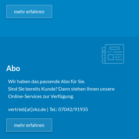
mehr erfahren
Abo
Wir haben das passende Abo für Sie.
Sind Sie bereits Kunde? Dann stehen Ihnen unsere
Online-Services zur Verfügung.
vertrieb[at]vkz.de
| Tel.: 07042/91935
mehr erfahren