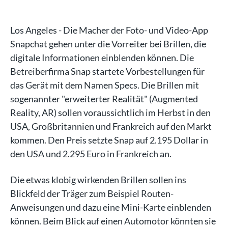
Los Angeles - Die Macher der Foto- und Video-App
Snapchat gehen unter die Vorreiter bei Brillen, die
digitale Informationen einblenden können. Die
Betreiberfirma Snap startete Vorbestellungen für
das Gerät mit dem Namen Specs. Die Brillen mit
sogenannter "erweiterter Realität" (Augmented
Reality, AR) sollen voraussichtlich im Herbst in den
USA, Großbritannien und Frankreich auf den Markt
kommen. Den Preis setzte Snap auf 2.195 Dollar in
den USA und 2.295 Euro in Frankreich an.
Die etwas klobig wirkenden Brillen sollen ins
Blickfeld der Träger zum Beispiel Routen-
Anweisungen und dazu eine Mini-Karte einblenden
können. Beim Blick auf einen Automotor könnten sie