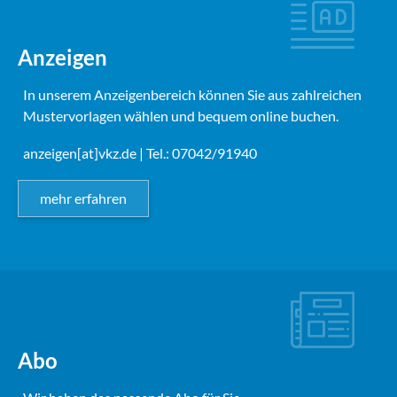
Anzeigen
In unserem Anzeigenbereich können Sie aus zahlreichen
Mustervorlagen wählen und bequem online buchen.
anzeigen[at]vkz.de
| Tel.: 07042/91940
mehr erfahren
Abo