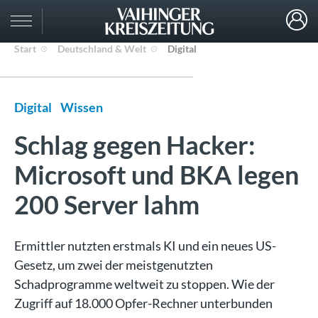
Start
Deutschland & Welt
Digital
Digital
Wissen
Schlag gegen Hacker:
Microsoft und BKA legen
200 Server lahm
Ermittler nutzten erstmals KI und ein neues US-
Gesetz, um zwei der meistgenutzten
Schadprogramme weltweit zu stoppen. Wie der
Zugriff auf 18.000 Opfer-Rechner unterbunden