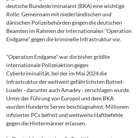
deutsche Bundeskriminalamt (BKA) eine wichtige
Rolle: Gemeinsam mit niederländischen und
dänischen Polizeibehörden gingen die deutschen
Beamten im Rahmen der internationalen "Operation
Endgame" gegen die kriminelle Infrastruktur vor.
"Operation Endgame" war die bisher größte
internationale Polizeiaktion gegen
Cyberkriminalität, bei der im Mai 2024 die
Infrastruktur der weltweit gefährlichsten Botnet-
Loader - darunter auch Amadey - zerschlagen wurde.
Unter der Führung von Europol und dem BKA
wurden Hunderte Server beschlagnahmt, Millionen
infizierter PCs befreit und weltweite Haftbefehle
gegen die Hintermänner erlassen.