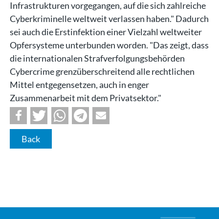
Infrastrukturen vorgegangen, auf die sich zahlreiche
Cyberkriminelle weltweit verlassen haben." Dadurch
sei auch die Erstinfektion einer Vielzahl weltweiter
Opfersysteme unterbunden worden. "Das zeigt, dass
die internationalen Strafverfolgungsbehörden
Cybercrime grenzüberschreitend alle rechtlichen
Mittel entgegensetzen, auch in enger
Zusammenarbeit mit dem Privatsektor."
Back