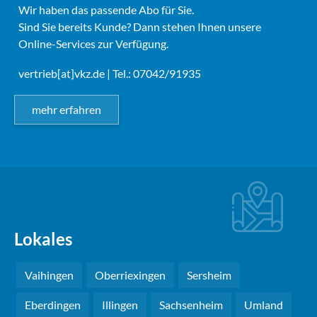
Wir haben das passende Abo für Sie.
Sind Sie bereits Kunde? Dann stehen Ihnen unsere
Online-Services zur Verfügung.
vertrieb[at]vkz.de
| Tel.: 07042/91935
mehr erfahren
Lokales
Vaihingen
Oberriexingen
Sersheim
Eberdingen
Illingen
Sachsenheim
Umland