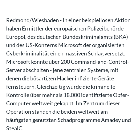
Redmond/Wiesbaden - In einer beispiellosen Aktion
haben Ermittler der europäischen Polizeibehörde
Europol, des deutschen Bundeskriminalamts (BKA)
und des US-Konzerns Microsoft der organisierten
Cyberkriminalität einen massiven Schlag versetzt.
Microsoft konnte über 200 Command-and-Control-
Server abschalten - jene zentralen Systeme, mit
denen die bösartigen Hacker infizierte Geräte
fernsteuern. Gleichzeitig wurde die kriminelle
Kontrolle über mehr als 18.000 identifizierte Opfer-
Computer weltweit gekappt. Im Zentrum dieser
Operation standen die beiden weltweit am
häufigsten genutzten Schadprogramme Amadey und
StealC.