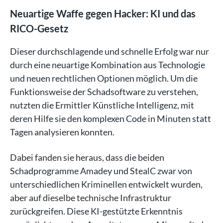
Neuartige Waffe gegen Hacker: KI und das
RICO-Gesetz
Dieser durchschlagende und schnelle Erfolg war nur
durch eine neuartige Kombination aus Technologie
und neuen rechtlichen Optionen möglich. Um die
Funktionsweise der Schadsoftware zu verstehen,
nutzten die Ermittler Künstliche Intelligenz, mit
deren Hilfe sie den komplexen Code in Minuten statt
Tagen analysieren konnten.
Dabei fanden sie heraus, dass die beiden
Schadprogramme Amadey und StealC zwar von
unterschiedlichen Kriminellen entwickelt wurden,
aber auf dieselbe technische Infrastruktur
zurückgreifen. Diese KI-gestützte Erkenntnis