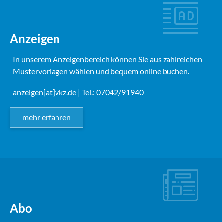
Anzeigen
In unserem Anzeigenbereich können Sie aus zahlreichen
Mustervorlagen wählen und bequem online buchen.
anzeigen[at]vkz.de
| Tel.: 07042/91940
mehr erfahren
Abo