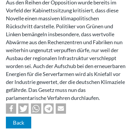
Aus den Reihen der Opposition wurde bereits im
Vorfeld der Kabinettssitzung kritisiert, dass diese
Novelle einen massiven klimapolitischen
Rückschritt darstelle. Politiker von Grünen und
Linken bemängeln insbesondere, dass wertvolle
Abwärme aus den Rechenzentren und Fabriken nun
weiterhin ungenutzt verpuffen dürfe, nur weil der
Ausbau der regionalen Infrastruktur verschleppt
worden sei. Auch der Aufschub bei den erneuerbaren
Energien für die Serverfarmen wird als Kniefall vor
der Industrie gewertet, der die deutschen Klimaziele
gefährde. Das Gesetz muss nun das
parlamentarische Verfahren durchlaufen.
Back