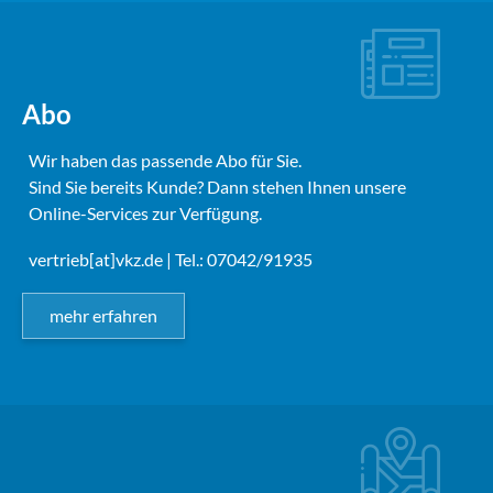
Abo
Wir haben das passende Abo für Sie.
Sind Sie bereits Kunde? Dann stehen Ihnen unsere
Online-Services zur Verfügung.
vertrieb[at]vkz.de
| Tel.: 07042/91935
mehr erfahren