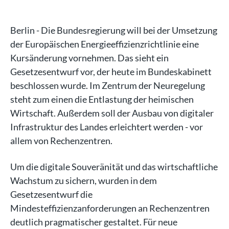
Berlin - Die Bundesregierung will bei der Umsetzung
der Europäischen Energieeffizienzrichtlinie eine
Kursänderung vornehmen. Das sieht ein
Gesetzesentwurf vor, der heute im Bundeskabinett
beschlossen wurde. Im Zentrum der Neuregelung
steht zum einen die Entlastung der heimischen
Wirtschaft. Außerdem soll der Ausbau von digitaler
Infrastruktur des Landes erleichtert werden - vor
allem von Rechenzentren.
Um die digitale Souveränität und das wirtschaftliche
Wachstum zu sichern, wurden in dem
Gesetzesentwurf die
Mindesteffizienzanforderungen an Rechenzentren
deutlich pragmatischer gestaltet. Für neue