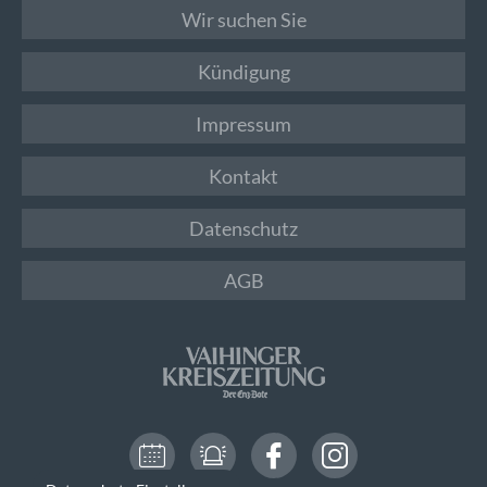
Wir suchen Sie
Kündigung
Impressum
Kontakt
Datenschutz
AGB