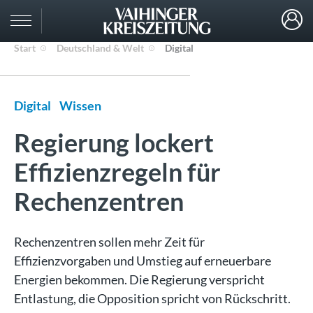
Start
Deutschland & Welt
Digital
Digital
Wissen
Regierung lockert
Effizienzregeln für
Rechenzentren
Rechenzentren sollen mehr Zeit für
Effizienzvorgaben und Umstieg auf erneuerbare
Energien bekommen. Die Regierung verspricht
Entlastung, die Opposition spricht von Rückschritt.