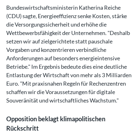
Bundeswirtschaftsministerin Katherina Reiche
(CDU) sagte, Energieeffizienz senke Kosten, stärke
die Versorgungssicherheit und erhöhe die
Wettbewerbsfähigkeit der Unternehmen. "Deshalb
setzen wir auf zielgerichtete statt pauschale
Vorgaben und konzentrieren verbindliche
Anforderungen auf besonders energieintensive
Betriebe." Im Ergebnis bedeute dies eine deutliche
Entlastung der Wirtschaft von mehr als 3 Milliarden
Euro. "Mit praxisnahen Regeln für Rechenzentren
schaffen wir die Voraussetzungen für digitale
Souveränität und wirtschaftliches Wachstum."
Opposition beklagt klimapolitischen
Rückschritt