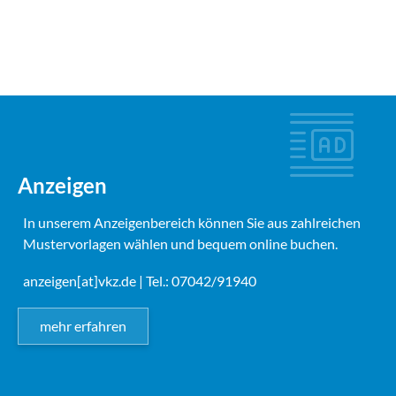
Anzeigen
In unserem Anzeigenbereich können Sie aus zahlreichen
Mustervorlagen wählen und bequem online buchen.
anzeigen[at]vkz.de
| Tel.: 07042/91940
mehr erfahren