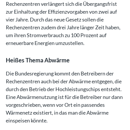
Rechenzentren verlängert sich die Übergangsfrist
zur Einhaltung der Effizienzvorgaben von zwei auf
vier Jahre. Durch das neue Gesetz sollen die
Rechenzentren zudem drei Jahre länger Zeit haben,
um ihren Stromverbrauch zu 100 Prozent auf
erneuerbare Energien umzustellen.
Heißes Thema Abwärme
Die Bundesregierung kommt den Betreibern der
Rechenzentren auch bei der Abwärme entgegen, die
durch den Betrieb der Hochleistungschips entsteht.
Eine Abwärmenutzung ist für die Betreiber nur dann
vorgeschrieben, wenn vor Ort ein passendes
Wärmenetz existiert, in das man die Abwärme
einspeisen könnte.