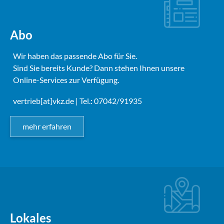
Abo
Wir haben das passende Abo für Sie.
Sind Sie bereits Kunde? Dann stehen Ihnen unsere
Online-Services zur Verfügung.
vertrieb[at]vkz.de
| Tel.: 07042/91935
mehr erfahren
Lokales