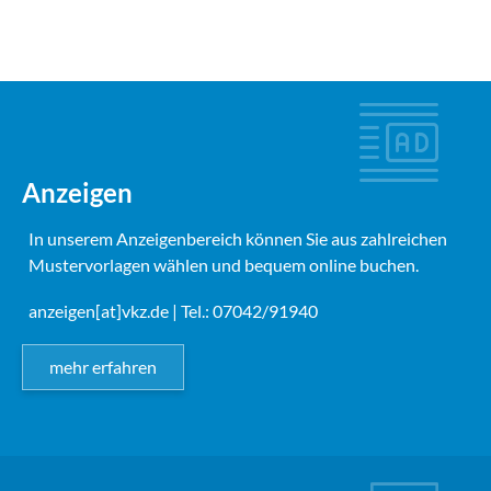
Anzeigen
In unserem Anzeigenbereich können Sie aus zahlreichen
Mustervorlagen wählen und bequem online buchen.
anzeigen[at]vkz.de
| Tel.: 07042/91940
mehr erfahren