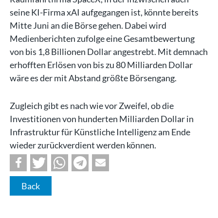
seine KI-Firma xAI aufgegangen ist, könnte bereits
Mitte Juni an die Börse gehen. Dabei wird
Medienberichten zufolge eine Gesamtbewertung
von bis 1,8 Billionen Dollar angestrebt. Mit demnach
erhofften Erlösen von bis zu 80 Milliarden Dollar
wäre es der mit Abstand größte Börsengang.
Zugleich gibt es nach wie vor Zweifel, ob die
Investitionen von hunderten Milliarden Dollar in
Infrastruktur für Künstliche Intelligenz am Ende
wieder zurückverdient werden können.
Back