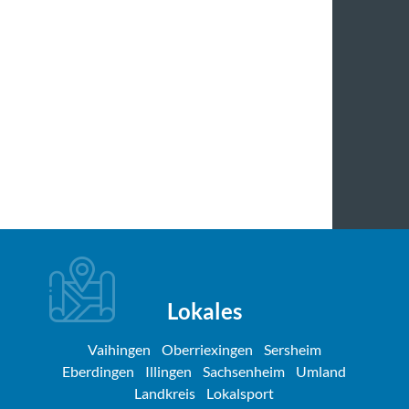
Lokales
Vaihingen
Oberriexingen
Sersheim
Eberdingen
Illingen
Sachsenheim
Umland
Landkreis
Lokalsport