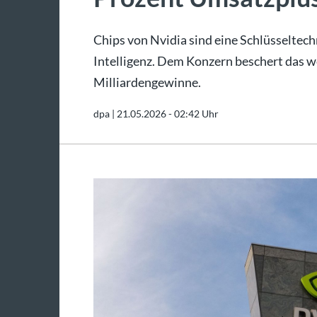
Chips von Nvidia sind eine Schlüsseltech
Intelligenz. Dem Konzern beschert das 
Milliardengewinne.
dpa |
21.05.2026 - 02:42 Uhr