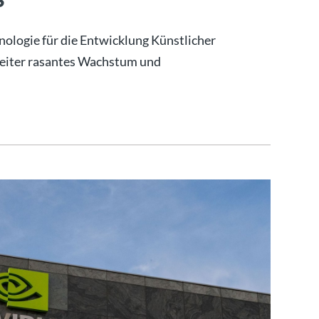
nologie für die Entwicklung Künstlicher
weiter rasantes Wachstum und