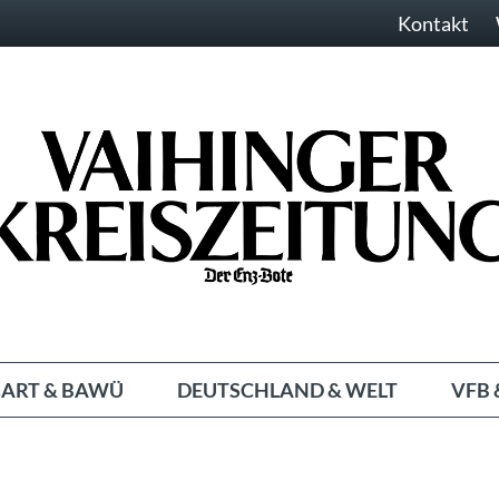
Kontakt
ART & BAWÜ
DEUTSCHLAND & WELT
VFB 