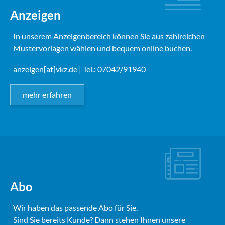
Anzeigen
In unserem Anzeigenbereich können Sie aus zahlreichen
Mustervorlagen wählen und bequem online buchen.
anzeigen[at]vkz.de
| Tel.: 07042/91940
mehr erfahren
Abo
Wir haben das passende Abo für Sie.
Sind Sie bereits Kunde? Dann stehen Ihnen unsere