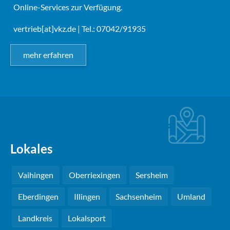
Online-Services zur Verfügung.
vertrieb[at]vkz.de
| Tel.: 07042/91935
mehr erfahren
Lokales
Vaihingen
Oberriexingen
Sersheim
Eberdingen
Illingen
Sachsenheim
Umland
Landkreis
Lokalsport