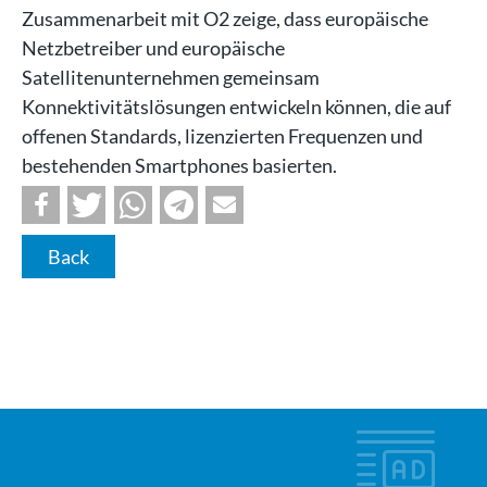
Zusammenarbeit mit O2 zeige, dass europäische
Netzbetreiber und europäische
Satellitenunternehmen gemeinsam
Konnektivitätslösungen entwickeln können, die auf
offenen Standards, lizenzierten Frequenzen und
bestehenden Smartphones basierten.
Back