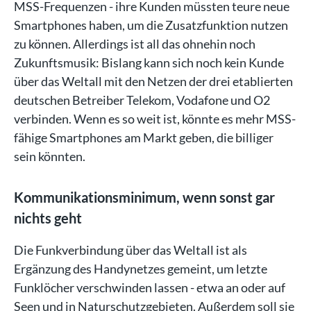
MSS-Frequenzen - ihre Kunden müssten teure neue
Smartphones haben, um die Zusatzfunktion nutzen
zu können. Allerdings ist all das ohnehin noch
Zukunftsmusik: Bislang kann sich noch kein Kunde
über das Weltall mit den Netzen der drei etablierten
deutschen Betreiber Telekom, Vodafone und O2
verbinden. Wenn es so weit ist, könnte es mehr MSS-
fähige Smartphones am Markt geben, die billiger
sein könnten.
Kommunikationsminimum, wenn sonst gar
nichts geht
Die Funkverbindung über das Weltall ist als
Ergänzung des Handynetzes gemeint, um letzte
Funklöcher verschwinden lassen - etwa an oder auf
Seen und in Naturschutzgebieten. Außerdem soll sie