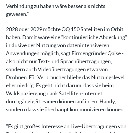
Verbindung zu haben wäre besser als nichts
gewesen."
2028 oder 2029 möchte OQ 150 Satelliten im Orbit
haben. Damit wäre eine "kontinuierliche Abdeckung"
inklusive der Nutzung von datenintensiveren
Anwendungen möglich, sagt Firmengründer Qaise -
also nicht nur Text- und Sprachübertragungen,
sondern auch Videoübertragungen etwa von
Drohnen. Für Verbraucher bliebe das Nutzungslevel
eher niedrig: Es geht nicht darum, dass sie beim
Waldspaziergang dank Satelliten-Internet
durchgängig Streamen können auf ihrem Handy,
sondern dass sie überhaupt kommunizieren können.
"Es gibt großes Interesse an Live-Übertragungen von