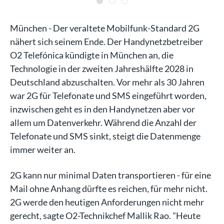
München - Der veraltete Mobilfunk-Standard 2G
nähert sich seinem Ende. Der Handynetzbetreiber
O2 Telefónica kündigte in München an, die
Technologie in der zweiten Jahreshälfte 2028 in
Deutschland abzuschalten. Vor mehr als 30 Jahren
war 2G für Telefonate und SMS eingeführt worden,
inzwischen geht es in den Handynetzen aber vor
allem um Datenverkehr. Während die Anzahl der
Telefonate und SMS sinkt, steigt die Datenmenge
immer weiter an.
2G kann nur minimal Daten transportieren - für eine
Mail ohne Anhang dürfte es reichen, für mehr nicht.
2G werde den heutigen Anforderungen nicht mehr
gerecht, sagte O2-Technikchef Mallik Rao. "Heute