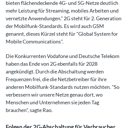
bieten flächendeckende 4G- und 5G-Netze deutlich
mehr Leistung für Streaming, mobiles Arbeiten und
vernetzte Anwendungen." 2G steht für 2. Generation
der Mobilfunk-Standards. Es wird auch GSM
genannt, dieses Kürzel steht für "Global System for
Mobile Communications".
Die Konkurrenten Vodafone und Deutsche Telekom
haben das Ende von 2G ebenfalls für 2028
angekündigt. Durch die Abschaltung werden
Frequenzen frei, die die Netzbetreiber für ihre
anderen Mobilfunk-Standards nutzen möchten. "So
verbessern wir unsere Netze genau dort, wo
Menschen und Unternehmen sie jeden Tag
brauchen", sagte Rao.
Folgen der 2G-Abschaltung für Verbraucher