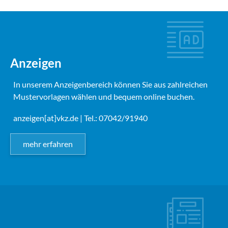
Anzeigen
In unserem Anzeigenbereich können Sie aus zahlreichen
Mustervorlagen wählen und bequem online buchen.
anzeigen[at]vkz.de
| Tel.: 07042/91940
mehr erfahren