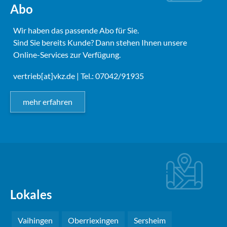
Abo
Wir haben das passende Abo für Sie.
Sind Sie bereits Kunde? Dann stehen Ihnen unsere
Online-Services zur Verfügung.
vertrieb[at]vkz.de
| Tel.: 07042/91935
mehr erfahren
Lokales
Vaihingen
Oberriexingen
Sersheim