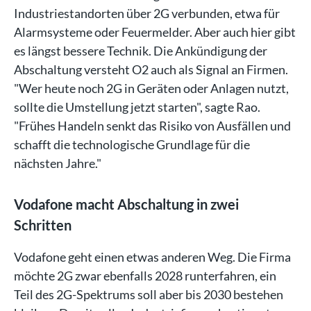
Industriestandorten über 2G verbunden, etwa für
Alarmsysteme oder Feuermelder. Aber auch hier gibt
es längst bessere Technik. Die Ankündigung der
Abschaltung versteht O2 auch als Signal an Firmen.
"Wer heute noch 2G in Geräten oder Anlagen nutzt,
sollte die Umstellung jetzt starten", sagte Rao.
"Frühes Handeln senkt das Risiko von Ausfällen und
schafft die technologische Grundlage für die
nächsten Jahre."
Vodafone macht Abschaltung in zwei
Schritten
Vodafone geht einen etwas anderen Weg. Die Firma
möchte 2G zwar ebenfalls 2028 runterfahren, ein
Teil des 2G-Spektrums soll aber bis 2030 bestehen