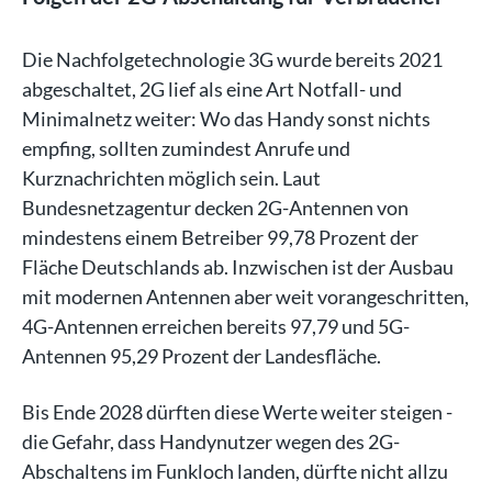
Die Nachfolgetechnologie 3G wurde bereits 2021
abgeschaltet, 2G lief als eine Art Notfall- und
Minimalnetz weiter: Wo das Handy sonst nichts
empfing, sollten zumindest Anrufe und
Kurznachrichten möglich sein. Laut
Bundesnetzagentur decken 2G-Antennen von
mindestens einem Betreiber 99,78 Prozent der
Fläche Deutschlands ab. Inzwischen ist der Ausbau
mit modernen Antennen aber weit vorangeschritten,
4G-Antennen erreichen bereits 97,79 und 5G-
Antennen 95,29 Prozent der Landesfläche.
Bis Ende 2028 dürften diese Werte weiter steigen -
die Gefahr, dass Handynutzer wegen des 2G-
Abschaltens im Funkloch landen, dürfte nicht allzu