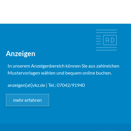
Anzeigen
In unserem Anzeigenbereich können Sie aus zahlreichen
Mustervorlagen wählen und bequem online buchen.
anzeigen[at]vkz.de
| Tel.: 07042/91940
mehr erfahren