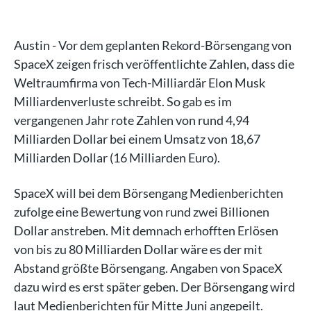
Austin - Vor dem geplanten Rekord-Börsengang von
SpaceX zeigen frisch veröffentlichte Zahlen, dass die
Weltraumfirma von Tech-Milliardär Elon Musk
Milliardenverluste schreibt. So gab es im
vergangenen Jahr rote Zahlen von rund 4,94
Milliarden Dollar bei einem Umsatz von 18,67
Milliarden Dollar (16 Milliarden Euro).
SpaceX will bei dem Börsengang Medienberichten
zufolge eine Bewertung von rund zwei Billionen
Dollar anstreben. Mit demnach erhofften Erlösen
von bis zu 80 Milliarden Dollar wäre es der mit
Abstand größte Börsengang. Angaben von SpaceX
dazu wird es erst später geben. Der Börsengang wird
laut Medienberichten für Mitte Juni angepeilt.