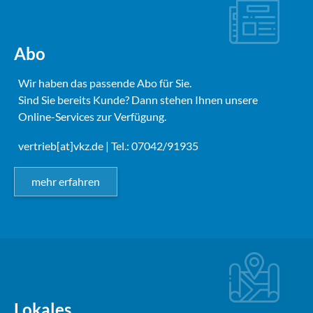
Abo
Wir haben das passende Abo für Sie.
Sind Sie bereits Kunde? Dann stehen Ihnen unsere
Online-Services zur Verfügung.
vertrieb[at]vkz.de
| Tel.: 07042/91935
mehr erfahren
Lokales