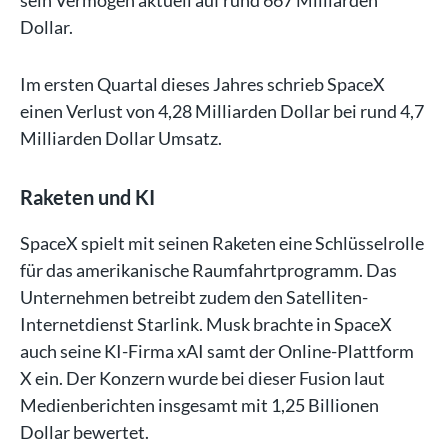
Dollar.
Im ersten Quartal dieses Jahres schrieb SpaceX
einen Verlust von 4,28 Milliarden Dollar bei rund 4,7
Milliarden Dollar Umsatz.
Raketen und KI
SpaceX spielt mit seinen Raketen eine Schlüsselrolle
für das amerikanische Raumfahrtprogramm. Das
Unternehmen betreibt zudem den Satelliten-
Internetdienst Starlink. Musk brachte in SpaceX
auch seine KI-Firma xAI samt der Online-Plattform
X ein. Der Konzern wurde bei dieser Fusion laut
Medienberichten insgesamt mit 1,25 Billionen
Dollar bewertet.