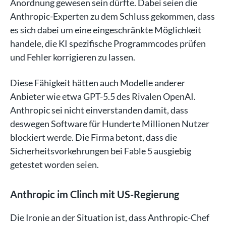
Anordnung gewesen sein dürfte. Dabei seien die
Anthropic-Experten zu dem Schluss gekommen, dass
es sich dabei um eine eingeschränkte Möglichkeit
handele, die KI spezifische Programmcodes prüfen
und Fehler korrigieren zu lassen.
Diese Fähigkeit hätten auch Modelle anderer
Anbieter wie etwa GPT-5.5 des Rivalen OpenAI.
Anthropic sei nicht einverstanden damit, dass
deswegen Software für Hunderte Millionen Nutzer
blockiert werde. Die Firma betont, dass die
Sicherheitsvorkehrungen bei Fable 5 ausgiebig
getestet worden seien.
Anthropic im Clinch mit US-Regierung
Die Ironie an der Situation ist, dass Anthropic-Chef