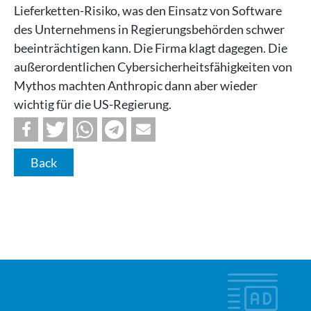
Lieferketten-Risiko, was den Einsatz von Software
des Unternehmens in Regierungsbehörden schwer
beeinträchtigen kann. Die Firma klagt dagegen. Die
außerordentlichen Cybersicherheitsfähigkeiten von
Mythos machten Anthropic dann aber wieder
wichtig für die US-Regierung.
Back