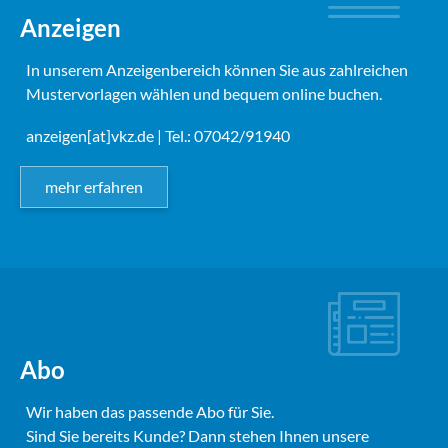
Anzeigen
In unserem Anzeigenbereich können Sie aus zahlreichen
Mustervorlagen wählen und bequem online buchen.
anzeigen[at]vkz.de
| Tel.: 07042/91940
mehr erfahren
Abo
Wir haben das passende Abo für Sie.
Sind Sie bereits Kunde? Dann stehen Ihnen unsere