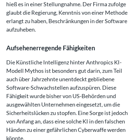
hieß es in einer Stellungnahme. Der Firma zufolge
glaubt die Regierung, Kenntnis von einer Methode
erlangt zu haben, Beschränkungen in der Software
aufzuheben.
Aufsehenerregende Fähigkeiten
Die Künstliche Intelligenz hinter Anthropics KI-
Modell Mythos ist besonders gut darin, zum Teil
auch über Jahrzehnte unentdeckt gebliebene
Software-Schwachstellen aufzuspüren. Diese
Fähigkeit wurde bisher von US-Behörden und
ausgewählten Unternehmen eingesetzt, um die
Sicherheitslücken zu stopfen. Eine Sorge ist jedoch
von Anfang an, dass eine solche KI in den falschen
Händen zu einer gefährlichen Cyberwaffe werden
könnte.