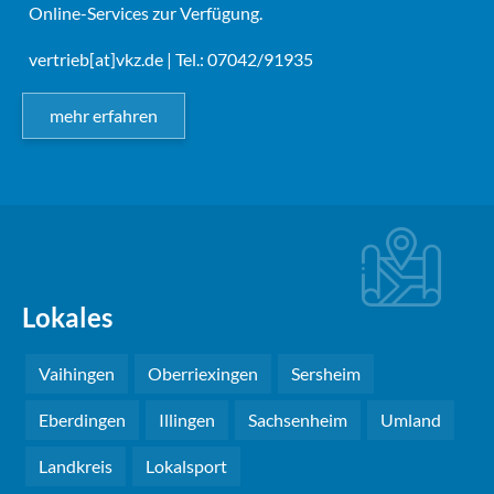
Online-Services zur Verfügung.
vertrieb[at]vkz.de
| Tel.: 07042/91935
mehr erfahren
Lokales
Vaihingen
Oberriexingen
Sersheim
Eberdingen
Illingen
Sachsenheim
Umland
Landkreis
Lokalsport