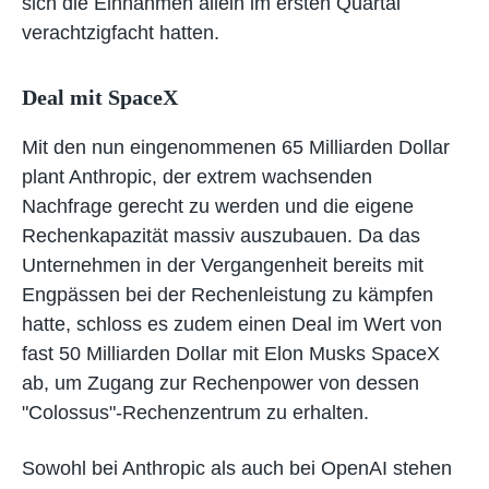
sich die Einnahmen allein im ersten Quartal
verachtzigfacht hatten.
Deal mit SpaceX
Mit den nun eingenommenen 65 Milliarden Dollar
plant Anthropic, der extrem wachsenden
Nachfrage gerecht zu werden und die eigene
Rechenkapazität massiv auszubauen. Da das
Unternehmen in der Vergangenheit bereits mit
Engpässen bei der Rechenleistung zu kämpfen
hatte, schloss es zudem einen Deal im Wert von
fast 50 Milliarden Dollar mit Elon Musks SpaceX
ab, um Zugang zur Rechenpower von dessen
"Colossus"-Rechenzentrum zu erhalten.
Sowohl bei Anthropic als auch bei OpenAI stehen