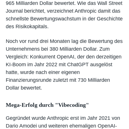
965 Milliarden Dollar bewertet. Wie das Wall Street
Journal berichtet, verzeichnet Anthropic damit das
schnellste Bewertungswachstum in der Geschichte
des Risikokapitals.
Noch vor rund drei Monaten lag die Bewertung des
Unternehmens bei 380 Milliarden Dollar. Zum
Vergleich: Konkurrent OpenAI, der den derzeitigen
KI-Boom im Jahr 2022 mit ChatGPT ausgelöst
hatte, wurde nach einer eigenen
Finanzierungsrunde zuletzt mit 730 Milliarden
Dollar bewertet.
Mega-Erfolg durch "Vibecoding"
Gegründet wurde Anthropic erst im Jahr 2021 von
Dario Amodei und weiteren ehemaligen OpenAI-