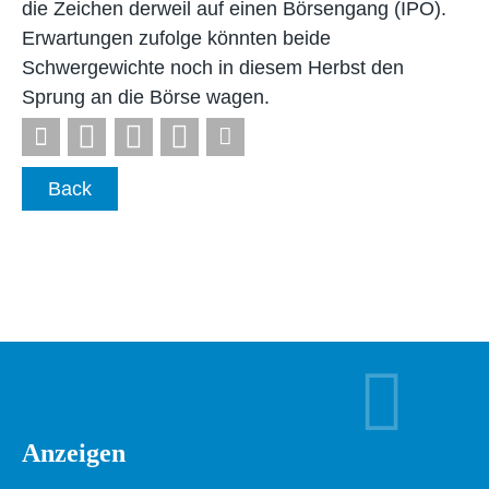
die Zeichen derweil auf einen Börsengang (IPO).
Erwartungen zufolge könnten beide
Schwergewichte noch in diesem Herbst den
Sprung an die Börse wagen.
Back
Anzeigen