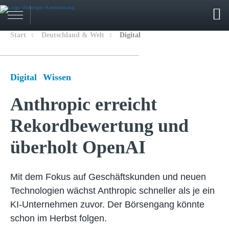
Start
Deutschland & Welt
Digital
Digital
Wissen
Anthropic erreicht
Rekordbewertung und
überholt OpenAI
Mit dem Fokus auf Geschäftskunden und neuen
Technologien wächst Anthropic schneller als je ein
KI-Unternehmen zuvor. Der Börsengang könnte
schon im Herbst folgen.