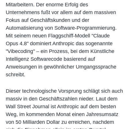
Mitarbeitern. Der enorme Erfolg des
Unternehmens fußt vor allem auf dem massiven
Fokus auf Geschäftskunden und der
Automatisierung von Software-Programmierung.
Mit seinem neuen Flaggschiff-Modell "Claude
Opus 4.8" dominiert Anthropic das sogenannte
"Vibecoding" – ein Prozess, bei dem Künstliche
Intelligenz Softwarecode basierend auf
Anweisungen in gewöhnlicher Umgangssprache
schreibt.
Dieser technologische Vorsprung schlägt sich auch
massiv in den Geschäftszahlen nieder. Laut dem
Wall Street Journal ist Anthropic auf dem besten
Weg, im kommenden Monat einen Jahresumsatz
von 50 Milliarden Dollar zu erreichen, nachdem