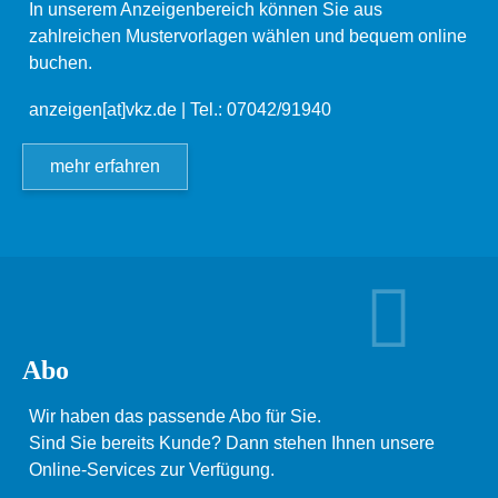
In unserem Anzeigenbereich können Sie aus
zahlreichen Mustervorlagen wählen und bequem online
buchen.
anzeigen[at]vkz.de
| Tel.: 07042/91940
mehr erfahren
Abo
Wir haben das passende Abo für Sie.
Sind Sie bereits Kunde? Dann stehen Ihnen unsere
Online-Services zur Verfügung.