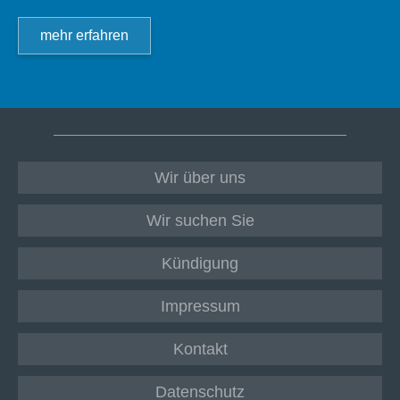
mehr erfahren
Wir über uns
Wir suchen Sie
Kündigung
Impressum
Kontakt
Datenschutz