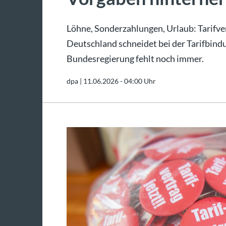
Löhne, Sonderzahlungen, Urlaub: Tarifver
Deutschland schneidet bei der Tarifbindu
Bundesregierung fehlt noch immer.
dpa |
11.06.2026 - 04:00 Uhr