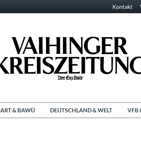
Kontakt
ART & BAWÜ
DEUTSCHLAND & WELT
VFB 