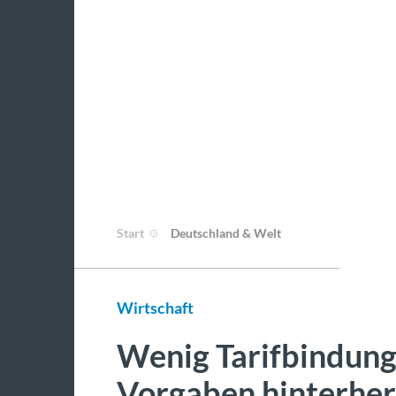
Start
Deutschland & Welt
Wirtschaft
Wenig Tarifbindung
Vorgaben hinterher