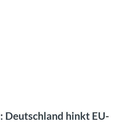
: Deutschland hinkt EU-