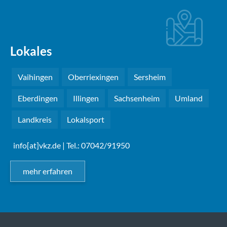
Lokales
Vaihingen
Oberriexingen
Sersheim
Eberdingen
Illingen
Sachsenheim
Umland
Landkreis
Lokalsport
info[at]vkz.de
| Tel.: 07042/91950
mehr erfahren