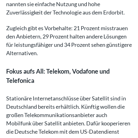
nannten sie einfache Nutzung und hohe
Zuverlässigkeit der Technologie aus dem Erdorbit.
Zugleich gibt es Vorbehalte: 21 Prozent misstrauen
den Anbietern, 29 Prozent halten andere Lösungen
für leistungsfähiger und 34 Prozent sehen günstigere
Alternativen.
Fokus aufs All: Telekom, Vodafone und
Telefonica
Stationäre Internetanschlüsse über Satellit sind in
Deutschland bereits erhältlich. Künftig wollen die
großen Telekommunikationsanbieter auch
Mobilfunk über Satellit anbieten. Dafür kooperieren
die Deutsche Telekom mit dem US-Datendienst