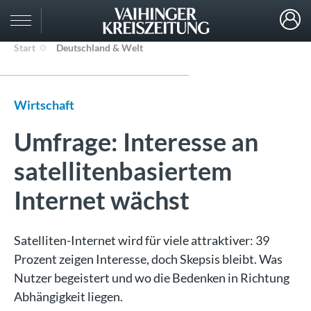
Start
Deutschland & Welt
Wirtschaft
Umfrage: Interesse an
satellitenbasiertem
Internet wächst
Satelliten-Internet wird für viele attraktiver: 39
Prozent zeigen Interesse, doch Skepsis bleibt. Was
Nutzer begeistert und wo die Bedenken in Richtung
Abhängigkeit liegen.