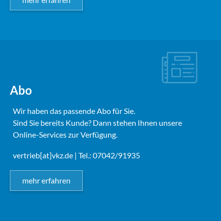
Abo
Wir haben das passende Abo für Sie.
Sind Sie bereits Kunde? Dann stehen Ihnen unsere
Online-Services zur Verfügung.
vertrieb[at]vkz.de
| Tel.: 07042/91935
mehr erfahren