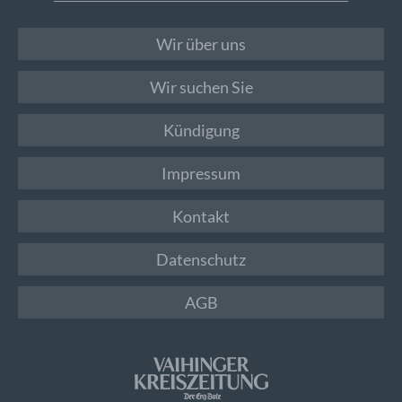
Wir über uns
Wir suchen Sie
Kündigung
Impressum
Kontakt
Datenschutz
AGB