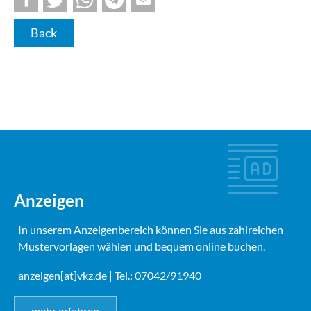
Back
Anzeigen
In unserem Anzeigenbereich können Sie aus zahlreichen
Mustervorlagen wählen und bequem online buchen.
anzeigen[at]vkz.de
| Tel.: 07042/91940
mehr erfahren