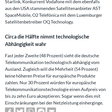
Starlink, Konkurrent Vodafone mit dem ebenfalls
aus den USA stammenden Satellitenanbieter AST
SpaceMobile, O2 Telefónica mit dem Luxemburger
Satellitenbetreiber OQ Technology.
Circa die Hälfte nimmt technologische
Abhängigkeit wahr
Fast jeder Zweite (48 Prozent) sieht die deutsche
Telekommunikation technologisch abhängig vom
Ausland. Zugleich will die Mehrheit (54 Prozent)
keine höheren Preise für europäische Produkte
zahlen. Nur 30 Prozent würden für europäische
Telekommunikationstechnologie einen Aufpreis von
bis zu zehn Euro akzeptieren. Sogar wenn dies mit
Einschränkungen bei der Netzleistung einherginge.