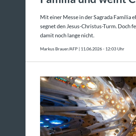
Mit einer Messe in der Sagrada Família e
segnet den Jesus-Christus-Turm. Doch fe
damit noch lange nicht.
Markus Brauer/AFP |
11.06.2026 - 12:03 Uhr