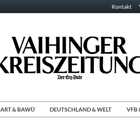
Kontakt
ART & BAWÜ
DEUTSCHLAND & WELT
VFB 