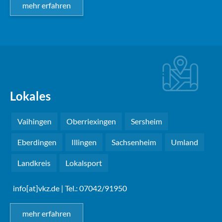
mehr erfahren
Lokales
Vaihingen
Oberriexingen
Sersheim
Eberdingen
Illingen
Sachsenheim
Umland
Landkreis
Lokalsport
info[at]vkz.de
| Tel.: 07042/91950
mehr erfahren