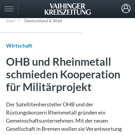
Start
Deutschland & Welt
Wirtschaft
OHB und Rheinmetall
schmieden Kooperation
für Militärprojekt
Der Satellitenhersteller OHB und der
Rüstungskonzern Rheinmetall gründen ein
Gemeinschaftsunternehmen. Mit der neuen
Gesellschaft in Bremen wollen sie Verantwortung