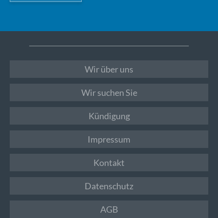
Wir über uns
Wir suchen Sie
Kündigung
Impressum
Kontakt
Datenschutz
AGB