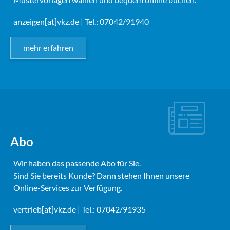
anzeigen[at]vkz.de
| Tel.: 07042/91940
mehr erfahren
Abo
Wir haben das passende Abo für Sie.
Sind Sie bereits Kunde? Dann stehen Ihnen unsere
Online-Services zur Verfügung.
vertrieb[at]vkz.de
| Tel.: 07042/91935