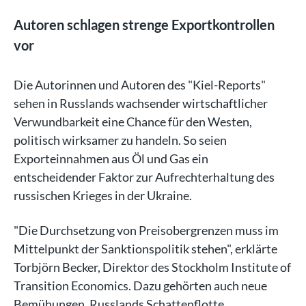
Autoren schlagen strenge Exportkontrollen
vor
Die Autorinnen und Autoren des "Kiel-Reports"
sehen in Russlands wachsender wirtschaftlicher
Verwundbarkeit eine Chance für den Westen,
politisch wirksamer zu handeln. So seien
Exporteinnahmen aus Öl und Gas ein
entscheidender Faktor zur Aufrechterhaltung des
russischen Krieges in der Ukraine.
"Die Durchsetzung von Preisobergrenzen muss im
Mittelpunkt der Sanktionspolitik stehen", erklärte
Torbjörn Becker, Direktor des Stockholm Institute of
Transition Economics. Dazu gehörten auch neue
Bemühungen, Russlands Schattenflotte