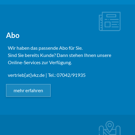
Abo
Wir haben das passende Abo für Sie.
Sind Sie bereits Kunde? Dann stehen Ihnen unsere
Online-Services zur Verfügung.
vertrieb[at]vkz.de
| Tel.: 07042/91935
mehr erfahren