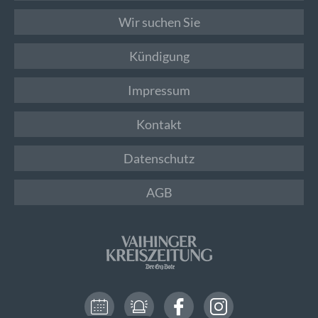
Wir suchen Sie
Kündigung
Impressum
Kontakt
Datenschutz
AGB