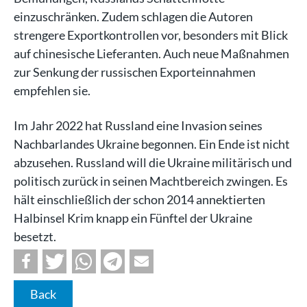
einzuschränken. Zudem schlagen die Autoren
strengere Exportkontrollen vor, besonders mit Blick
auf chinesische Lieferanten. Auch neue Maßnahmen
zur Senkung der russischen Exporteinnahmen
empfehlen sie.
Im Jahr 2022 hat Russland eine Invasion seines
Nachbarlandes Ukraine begonnen. Ein Ende ist nicht
abzusehen. Russland will die Ukraine militärisch und
politisch zurück in seinen Machtbereich zwingen. Es
hält einschließlich der schon 2014 annektierten
Halbinsel Krim knapp ein Fünftel der Ukraine
besetzt.
Back