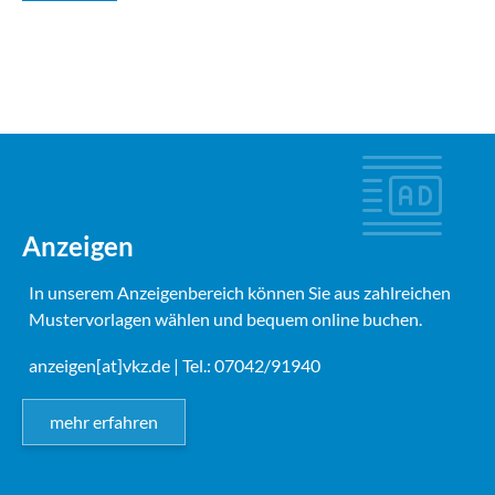
Anzeigen
In unserem Anzeigenbereich können Sie aus zahlreichen
Mustervorlagen wählen und bequem online buchen.
anzeigen[at]vkz.de
| Tel.: 07042/91940
mehr erfahren