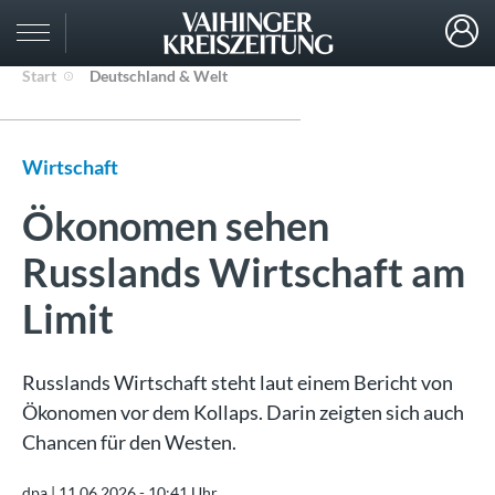
Start
Deutschland & Welt
Wirtschaft
Ökonomen sehen
Russlands Wirtschaft am
Limit
Russlands Wirtschaft steht laut einem Bericht von
Ökonomen vor dem Kollaps. Darin zeigten sich auch
Chancen für den Westen.
dpa |
11.06.2026 - 10:41 Uhr