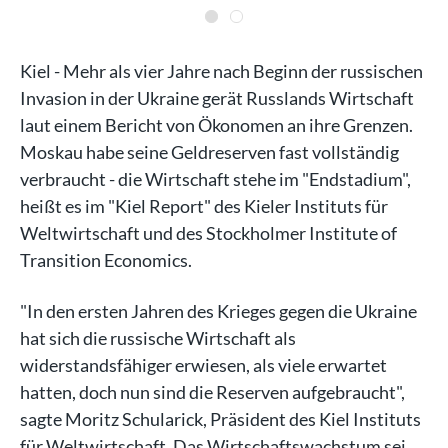
Kiel - Mehr als vier Jahre nach Beginn der russischen
Invasion in der Ukraine gerät Russlands Wirtschaft
laut einem Bericht von Ökonomen an ihre Grenzen.
Moskau habe seine Geldreserven fast vollständig
verbraucht - die Wirtschaft stehe im "Endstadium",
heißt es im "Kiel Report" des Kieler Instituts für
Weltwirtschaft und des Stockholmer Institute of
Transition Economics.
"In den ersten Jahren des Krieges gegen die Ukraine
hat sich die russische Wirtschaft als
widerstandsfähiger erwiesen, als viele erwartet
hatten, doch nun sind die Reserven aufgebraucht",
sagte Moritz Schularick, Präsident des Kiel Instituts
für Weltwirtschaft. Das Wirtschaftswachstum sei