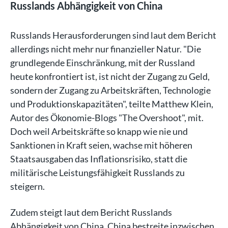
Russlands Abhängigkeit von China
Russlands Herausforderungen sind laut dem Bericht
allerdings nicht mehr nur finanzieller Natur. "Die
grundlegende Einschränkung, mit der Russland
heute konfrontiert ist, ist nicht der Zugang zu Geld,
sondern der Zugang zu Arbeitskräften, Technologie
und Produktionskapazitäten", teilte Matthew Klein,
Autor des Ökonomie-Blogs "The Overshoot", mit.
Doch weil Arbeitskräfte so knapp wie nie und
Sanktionen in Kraft seien, wachse mit höheren
Staatsausgaben das Inflationsrisiko, statt die
militärische Leistungsfähigkeit Russlands zu
steigern.
Zudem steigt laut dem Bericht Russlands
Abhängigkeit von China. China bestreite inzwischen