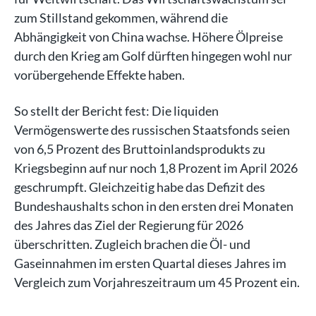
zum Stillstand gekommen, während die
Abhängigkeit von China wachse. Höhere Ölpreise
durch den Krieg am Golf dürften hingegen wohl nur
vorübergehende Effekte haben.
So stellt der Bericht fest: Die liquiden
Vermögenswerte des russischen Staatsfonds seien
von 6,5 Prozent des Bruttoinlandsprodukts zu
Kriegsbeginn auf nur noch 1,8 Prozent im April 2026
geschrumpft. Gleichzeitig habe das Defizit des
Bundeshaushalts schon in den ersten drei Monaten
des Jahres das Ziel der Regierung für 2026
überschritten. Zugleich brachen die Öl- und
Gaseinnahmen im ersten Quartal dieses Jahres im
Vergleich zum Vorjahreszeitraum um 45 Prozent ein.