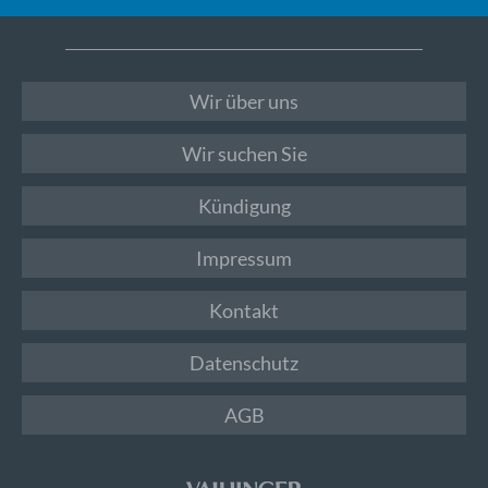
Wir über uns
Wir suchen Sie
Kündigung
Impressum
Kontakt
Datenschutz
AGB