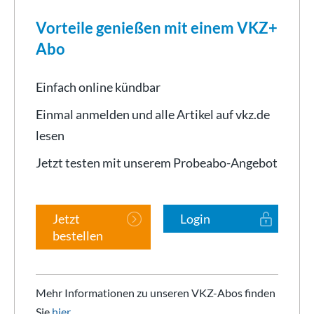
Vorteile genießen mit einem VKZ+
Abo
Einfach online kündbar
Einmal anmelden und alle Artikel auf vkz.de
lesen
Jetzt testen mit unserem Probeabo-Angebot
Jetzt
Login
bestellen
Mehr Informationen zu unseren VKZ-Abos finden
Sie
hier