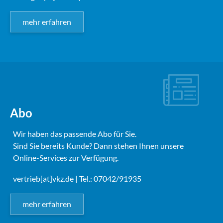
mehr erfahren
Abo
Wir haben das passende Abo für Sie.
Sind Sie bereits Kunde? Dann stehen Ihnen unsere
Online-Services zur Verfügung.
vertrieb[at]vkz.de
| Tel.: 07042/91935
mehr erfahren