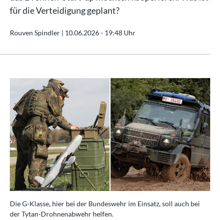
für die Verteidigung geplant?
Rouven Spindler |
10.06.2026 - 19:48 Uhr
Die G-Klasse, hier bei der Bundeswehr im Einsatz, soll auch bei
der Tytan-Drohnenabwehr helfen.