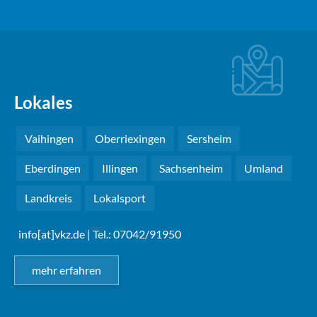
Lokales
Vaihingen
Oberriexingen
Sersheim
Eberdingen
Illingen
Sachsenheim
Umland
Landkreis
Lokalsport
info[at]vkz.de
| Tel.: 07042/91950
mehr erfahren