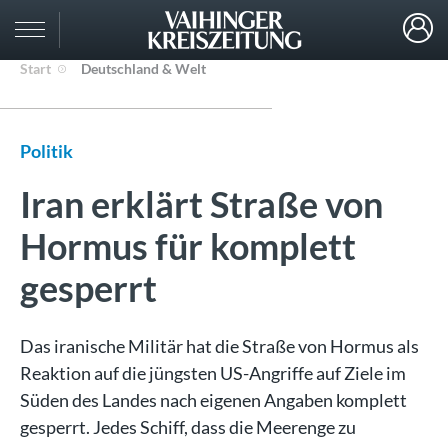
Start
Deutschland & Welt
Politik
Iran erklärt Straße von
Hormus für komplett
gesperrt
Das iranische Militär hat die Straße von Hormus als
Reaktion auf die jüngsten US-Angriffe auf Ziele im
Süden des Landes nach eigenen Angaben komplett
gesperrt. Jedes Schiff, dass die Meerenge zu