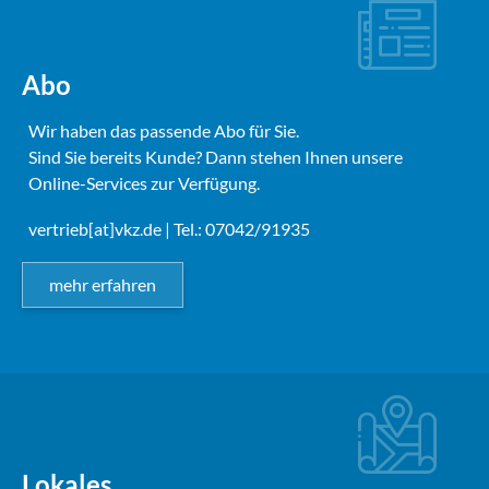
Abo
Wir haben das passende Abo für Sie.
Sind Sie bereits Kunde? Dann stehen Ihnen unsere
Online-Services zur Verfügung.
vertrieb[at]vkz.de
| Tel.: 07042/91935
mehr erfahren
Lokales