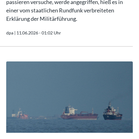
passieren versuche, werde angegriffen, hieß es in
einer vom staatlichen Rundfunk verbreiteten
Erklärung der Militärführung.
dpa |
11.06.2026 - 01:02 Uhr