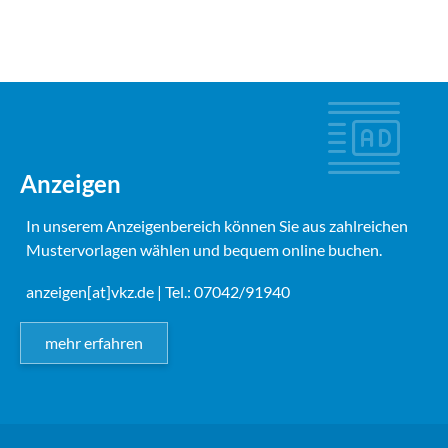
Anzeigen
In unserem Anzeigenbereich können Sie aus zahlreichen
Mustervorlagen wählen und bequem online buchen.
anzeigen[at]vkz.de
| Tel.: 07042/91940
mehr erfahren