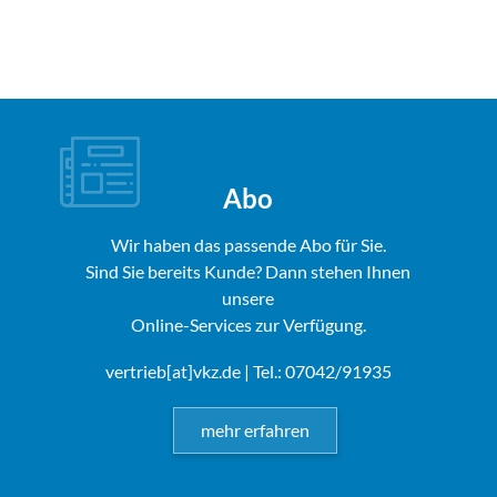
Abo
Wir haben das passende Abo für Sie.
Sind Sie bereits Kunde? Dann stehen Ihnen
unsere
Online-Services zur Verfügung.
vertrieb[at]vkz.de
| Tel.: 07042/91935
mehr erfahren