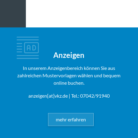
Anzeigen
In unserem Anzeigenbereich können Sie aus
zahlreichen Mustervorlagen wählen und bequem
online buchen.
anzeigen[at]vkz.de
| Tel.: 07042/91940
mehr erfahren