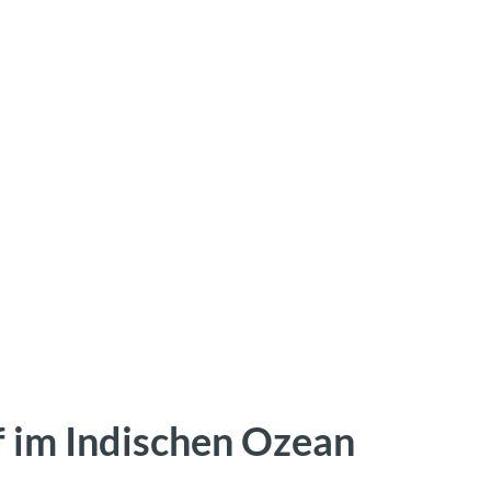
 im Indischen Ozean