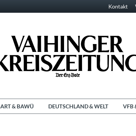
Kontakt
ART & BAWÜ
DEUTSCHLAND & WELT
VFB 