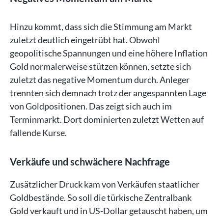
Hinzu kommt, dass sich die Stimmung am Markt
zuletzt deutlich eingetrübt hat. Obwohl
geopolitische Spannungen und eine höhere Inflation
Gold normalerweise stützen können, setzte sich
zuletzt das negative Momentum durch. Anleger
trennten sich demnach trotz der angespannten Lage
von Goldpositionen. Das zeigt sich auch im
Terminmarkt. Dort dominierten zuletzt Wetten auf
fallende Kurse.
Verkäufe und schwächere Nachfrage
Zusätzlicher Druck kam von Verkäufen staatlicher
Goldbestände. So soll die türkische Zentralbank
Gold verkauft und in US-Dollar getauscht haben, um