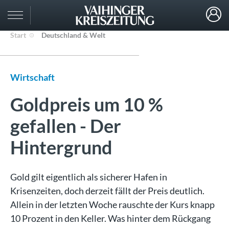
Start
Deutschland & Welt
Wirtschaft
Goldpreis um 10 %
gefallen - Der
Hintergrund
Gold gilt eigentlich als sicherer Hafen in
Krisenzeiten, doch derzeit fällt der Preis deutlich.
Allein in der letzten Woche rauschte der Kurs knapp
10 Prozent in den Keller. Was hinter dem Rückgang