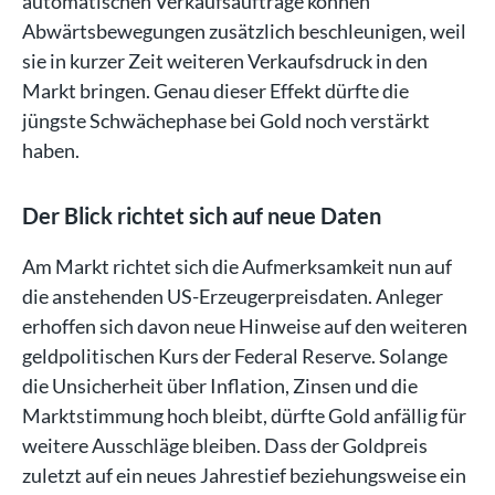
automatischen Verkaufsaufträge können
Abwärtsbewegungen zusätzlich beschleunigen, weil
sie in kurzer Zeit weiteren Verkaufsdruck in den
Markt bringen. Genau dieser Effekt dürfte die
jüngste Schwächephase bei Gold noch verstärkt
haben.
Der Blick richtet sich auf neue Daten
Am Markt richtet sich die Aufmerksamkeit nun auf
die anstehenden US-Erzeugerpreisdaten. Anleger
erhoffen sich davon neue Hinweise auf den weiteren
geldpolitischen Kurs der Federal Reserve. Solange
die Unsicherheit über Inflation, Zinsen und die
Marktstimmung hoch bleibt, dürfte Gold anfällig für
weitere Ausschläge bleiben. Dass der Goldpreis
zuletzt auf ein neues Jahrestief beziehungsweise ein