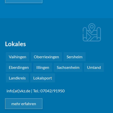
Lokales
Vaihingen
Oberriexingen
Sersheim
Eberdingen
Illingen
Sachsenheim
Umland
Landkreis
Lokalsport
info[at]vkz.de
| Tel.: 07042/91950
mehr erfahren