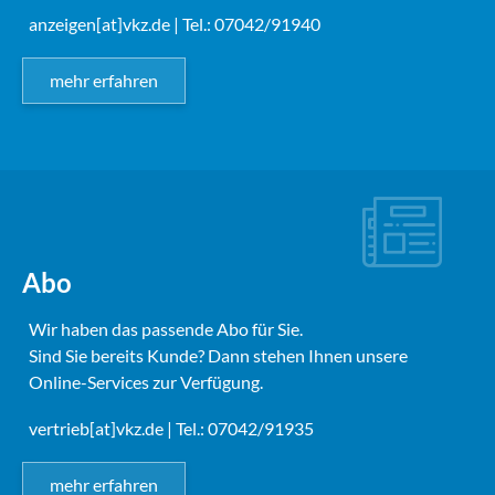
anzeigen[at]vkz.de
| Tel.: 07042/91940
mehr erfahren
Abo
Wir haben das passende Abo für Sie.
Sind Sie bereits Kunde? Dann stehen Ihnen unsere
Online-Services zur Verfügung.
vertrieb[at]vkz.de
| Tel.: 07042/91935
mehr erfahren