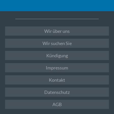
Wir über uns
Wir suchen Sie
Kündigung
Impressum
Kontakt
Datenschutz
AGB