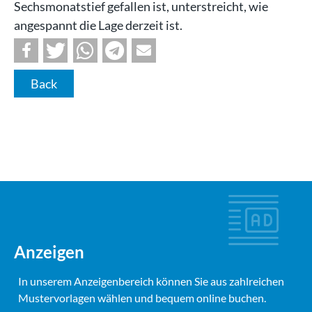
Sechsmonatstief gefallen ist, unterstreicht, wie
angespannt die Lage derzeit ist.
Back
Anzeigen
In unserem Anzeigenbereich können Sie aus zahlreichen
Mustervorlagen wählen und bequem online buchen.