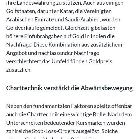
ihre Landeswährung zu stützen. Auch aus einigen
Golfstaaten, darunter Katar, die Vereinigten
Arabischen Emirate und Saudi-Arabien, wurden
Goldverkäufe gemeldet. Gleichzeitig belasten
höhere Einfuhrabgaben auf Gold in Indien die
Nachfrage. Diese Kombination aus zusätzlichem
Angebot und nachlassender Nachfrage
verschlechtert das Umfeld für den Goldpreis
zusätzlich.
Charttechnik verstärkt die Abwärtsbewegung
Neben den fundamentalen Faktoren spielte offenbar
auch die Charttechnik eine wichtige Rolle. Nach dem
Unterschreiten bedeutender Kursmarken wurden
zahlreiche Stop-Loss-Orders ausgelöst. Solche